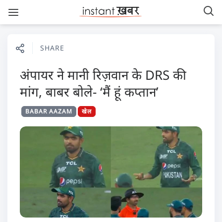
SHARE
अंपायर ने मानी रिज़वान के DRS की
मांग, बाबर बोले- ‘मैं हूं कप्तान’
BABAR AAZAM
खेल