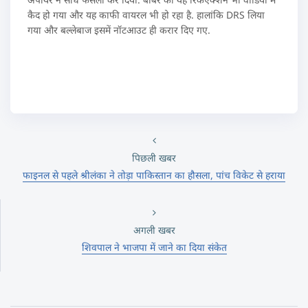
कैद हो गया और यह काफी वायरल भी हो रहा है. हालांकि DRS लिया
गया और बल्लेबाज इसमें नॉटआउट ही करार दिए गए.
पिछली खबर
फाइनल से पहले श्रीलंका ने तोड़ा पाकिस्तान का हौसला, पांच विकेट से हराया
अगली खबर
शिवपाल ने भाजपा में जाने का दिया संकेत