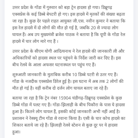
उत्तर प्रदेश के गोंडा में गुरुवार को बड़ा ट्रेन हादसा हो गया। डिब्रूगढ़
एक्सप्रेस के कई डिब्बे बेपटरी हो गए। इस हादसे में मृतकों की संख्या बढ़ता
जा रहा है। कुछ देर पहले राहत आयुक्त जी.एस. नवीन कुमार ने बताया कि
इस रेल हादसे में दो लोगों की मौत हो गई है, जबकि 20 से ज्यादा लोग
घायल हैं। अब उप मुख्यमंत्री ब्रजेश पाठक ने बताया है कि यूपी के गोंडा रेल
हादसे में चार लोग मारे गए हैं ।
उत्तर प्रदेश के सीएम योगी आदित्यनाथ ने रेल हादसे की जानकारी ली और
अधिकारियों को हादसा स्थल पर पहुंचने के निर्देश जारी कर दिए हैं। इस
बीच रेलवे के आला अफसर घटनास्थल पर पहुंच गए हैं।
शुरुआती जानकारी के मुताबिक करीब 10 डिब्बे पटरी से उतर गए हैं।
गोंडा के नजदीक एक्सप्रेस डिरेल हुई है। इस घटना में अब तक 2 लोगों की
मौत हो गई है। वहीं करीब दो दर्जन लोग घायल बताए जा रहे हैं।
बताया जा रहा है कि ट्रेन नंबर 15904 चंडीगढ़-डिब्रूगढ़ एक्सप्रेस के कुछ
डिब्बे गोंडा में पलट गए हैं। गोंडा-झिलाही के बीच पिकौरा के पास ये हादसा
हुआ है। कितने लोग घायल हैं, इसकी कोई जानकारी अभी नहीं आई है।
प्रशासन ने रेस्क्यू टीम गोंडा से रवाना किया है। एसी के चार कोच हादसे का
शिकार बताये जा रहे हैं। झिलाही रेलवे स्टेशन से कुछ दूर पर ये हादसा
हुआ।