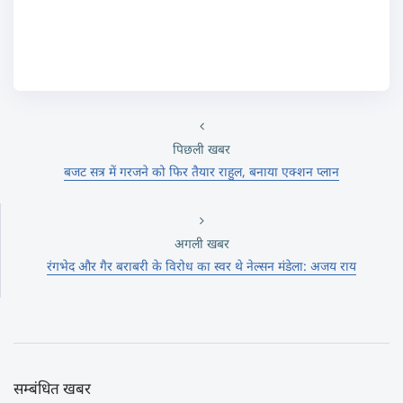
पिछली खबर
बजट सत्र में गरजने को फिर तैयार राहुल, बनाया एक्शन प्लान
अगली खबर
रंगभेद और गैर बराबरी के विरोध का स्वर थे नेल्सन मंडेला: अजय राय
सम्बंधित खबर