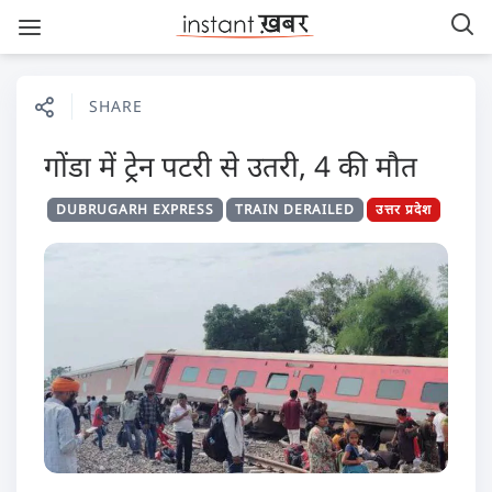
SHARE
गोंडा में ट्रेन पटरी से उतरी, 4 की मौत
DUBRUGARH EXPRESS
TRAIN DERAILED
उत्तर प्रदेश