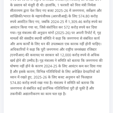
के प्रस्ताव को मंजूरी दी थी। हालांकि, 1 फरवरी को वित्त मंत्री निर्मला
सीतारमण द्वारा पेश किए गए बजट 2025-26 में जनगणना, सर्वेक्षण और
सांख्यिकी/भारत के महापंजीयक (आरजीआई) के लिए 574.80 करोड़
रुपये आवंटित किए गए, जबकि 2024-25 में 1,309.46 करोड़ रुपये का
आवंटन किया गया था, जिसे संशोधित कर 572 करोड़ रुपये कर दिया
गया। गृह मंत्रालय की अनुदान मांगों (2025-26) पर अपनी रिपोर्ट में, गृह
मामलों की संसदीय स्थायी समिति ने कहा कि जनगणना से संबंधित कार्य
और अन्य कार्यों के लिए धन की उपलब्धता एक कारक नहीं होनी चाहिए।
अधिकारियों ने कहा कि पूरी जनगणना और राष्ट्रीय जनसंख्या रजिस्टर
(एनपीआर) की कवायद पर सरकार को 12,000 करोड़ रुपये से अधिक
खर्च होने की उम्मीद है। गृह मंत्रालय ने समिति को बताया कि जनगणना की
घोषणा नहीं होने के कारण 2024-25 के लिए आवंटन कम कर दिया गया
है और इसके कारण, विभिन्न गतिविधियों के लिए अपेक्षित देनदारियों को
ध्यान में रखते हुए, 2025-26 के लिए बजट अनुमान को फिलहाल
574.80 करोड़ रुपये रखा गया है। मंत्रालय ने समिति को बताया कि
जनगणना से संबंधित कई प्रारंभिक गतिविधियां पूरी हो चुकी हैं और
तकनीकी अद्यतनीकरण का काम चल रहा है।