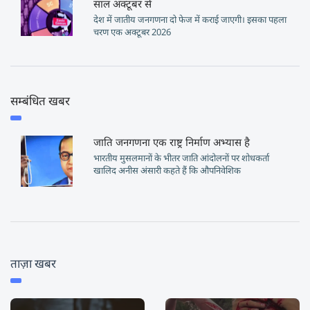
साल अक्टूबर से
देश में जातीय जनगणना दो फेज में कराई जाएगी। इसका पहला
चरण एक अक्टूबर 2026
सम्बंधित खबर
जाति जनगणना एक राष्ट्र निर्माण अभ्यास है
भारतीय मुसलमानों के भीतर जाति आंदोलनों पर शोधकर्ता
खालिद अनीस अंसारी कहते हैं कि औपनिवेशिक
ताज़ा खबर