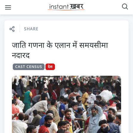
SHARE
जाति गणना के एलान में समयसीमा
नदारद
CAST CENSUS
देश