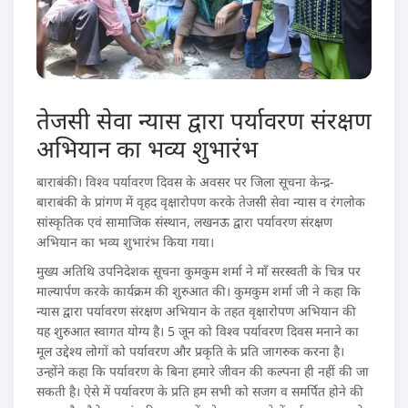
तेजसी सेवा न्यास द्वारा पर्यावरण संरक्षण
अभियान का भव्य शुभारंभ
बाराबंकी। विश्व पर्यावरण दिवस के अवसर पर जिला सूचना केन्द्र-
बाराबंकी के प्रांगण में वृहद वृक्षारोपण करके तेजसी सेवा न्यास व रंगलोक
सांस्कृतिक एवं सामाजिक संस्थान, लखनऊ द्वारा पर्यावरण संरक्षण
अभियान का भव्य शुभारंभ किया गया।
मुख्य अतिथि उपनिदेशक सूचना कुमकुम शर्मा ने माँ सरस्वती के चित्र पर
माल्यार्पण करके कार्यक्रम की शुरुआत की। कुमकुम शर्मा जी ने कहा कि
न्यास द्वारा पर्यावरण संरक्षण अभियान के तहत वृक्षारोपण अभियान की
यह शुरुआत स्वागत योग्य है। 5 जून को विश्व पर्यावरण दिवस मनाने का
मूल उद्देश्य लोगों को पर्यावरण और प्रकृति के प्रति जागरुक करना है।
उन्होंने कहा कि पर्यावरण के बिना हमारे जीवन की कल्पना ही नहीं की जा
सकती है। ऐसे में पर्यावरण के प्रति हम सभी को सजग व समर्पित होने की