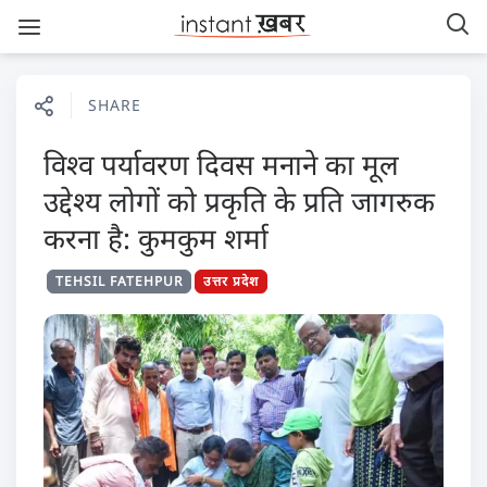
SHARE
विश्व पर्यावरण दिवस मनाने का मूल
उद्देश्य लोगों को प्रकृति के प्रति जागरुक
करना है: कुमकुम शर्मा
TEHSIL FATEHPUR
उत्तर प्रदेश