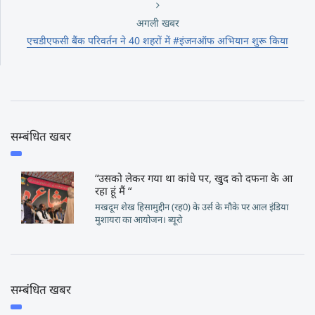
अगली खबर
एचडीएफसी बैंक परिवर्तन ने 40 शहरों में #इंजनऑफ अभियान शुरू किया
सम्बंधित खबर
“उसको लेकर गया था कांधे पर, खुद को दफना के आ
रहा हूं मैं “
मखदूम शेख हिसामुद्दीन (रह0) के उर्स के मौके पर आल इंडिया
मुशायरा का आयोजन। ब्यूरो
सम्बंधित खबर