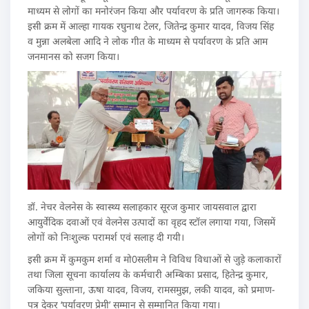
माध्यम से लोगों का मनोरंजन किया और पर्यावरण के प्रति जागरुक किया।
इसी क्रम में आल्हा गायक रघुनाथ टेलर, जितेन्द्र कुमार यादव, विजय सिंह
व मुन्ना अलबेला आदि ने लोक गीत के माध्यम से पर्यावरण के प्रति आम
जनमानस को सजग किया।
डॉ. नेचर वेलनेस के स्वास्थ्य सलाहकार सूरज कुमार जायसवाल द्वारा
आयुर्वेदिक दवाओं एवं वेलनेस उत्पादों का वृहद स्टॉल लगाया गया, जिसमें
लोगों को निःशुल्क परामर्श एवं सलाह दी गयी।
इसी क्रम में कुमकुम शर्मा व मो0सलीम ने विविध विधाओं से जुड़े कलाकारों
तथा जिला सूचना कार्यालय के कर्मचारी अम्बिका प्रसाद, हितेन्द्र कुमार,
जकिया सुल्ताना, ऊषा यादव, विजय, रामसमुझ, लकी यादव, को प्रमाण-
पत्र देकर ‘पर्यावरण प्रेमी’ सम्मान से सम्मानित किया गया।