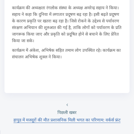
कार्यक्रम की अध्यक्षता रंगलोक संस्था के अध्यक्ष अमरेन्द्र सहाय ने किया।
सहाय ने कहा कि दुनिया में लगातार प्रदूषण बढ़ रहा है। इसी बढ़ते प्रदूषण
के कारण प्रकृति पर खतरा बढ़ रहा है। जिसे रोकने के उद्देश्य से पर्यावरण
संरक्षण अभियान की शुरुआत की गई है, ताकि लोगों को पर्यावरण के प्रति
जागरूक किया जाए और प्रकृति को प्रदूषित होने से बचाने के लिए प्रेरित
किया जा सके।
कार्यक्रम में अंकेश, अभिषेक सहित तमाम लोग उपस्थित रहे। कार्यक्रम का
संचालन अभिषेक शुक्ल ने किया।
पिछली खबर
हापुड में मजदूरों की मौत प्रशासनिक मिली भगत का परिणाम: वर्कर्स फ्रंट