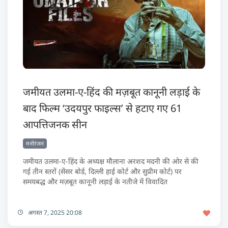
जमीयत उलमा-ए-हिंद की मज़बूत कानूनी लड़ाई के
बाद फिल्म ‘उदयपुर फाइल्स’ से हटाए गए 61
आपत्तिजनक सीन
मनोरंजन
जमीयत उलमा-ए-हिंद के अध्यक्ष मौलाना अरशद मदनी की ओर से की
गई तीन स्तरों (सेंसर बोर्ड, दिल्ली हाई कोर्ट और सुप्रीम कोर्ट) पर
समयबद्ध और मज़बूत कानूनी लड़ाई के नतीजे में विवादित
अगस्त 7, 2025 20:08