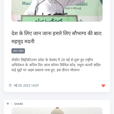
देश के लिए जान जाना हमारे लिए सौभाग्य की बात:
महमूद मदनी
उत्तर प्रदेश
तौक़ीर सिद्दीक़ीउत्तर प्रदेश के देवबंद में 28 मई से शुरू हुए राष्ट्रीय
अधिवेशन के अंतिम दिन आज कॉमन सिविल कोड, मथुरा-काशी सहित
कई मुद्दों पर अहम प्रस्ताव पास हुए. इस दौरान मौलाना
मई 29, 2022 14:07
SHARE