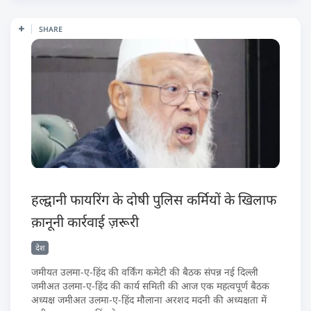
SHARE
हल्द्वानी फायरिंग के दोषी पुलिस कर्मियों के खिलाफ
क़ानूनी कार्रवाई ज़रूरी
देश
जमीयत उलमा-ए-हिंद की वर्किंग कमेटी की बैठक संपन्न नई दिल्ली
जमीअत उलमा-ए-हिंद की कार्य समिती की आज एक महत्वपूर्ण बैठक
अध्यक्ष जमीअत उलमा-ए-हिंद मौलाना अरशद मदनी की अध्यक्षता में