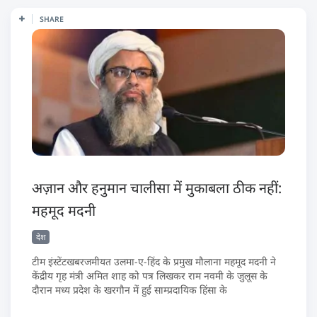
SHARE
अज़ान और हनुमान चालीसा में मुकाबला ठीक नहीं:
महमूद मदनी
देश
टीम इंस्टेंटखबरजमीयत उलमा-ए-हिंद के प्रमुख मौलाना महमूद मदनी ने
केंद्रीय गृह मंत्री अमित शाह को पत्र लिखकर राम नवमी के जुलूस के
दौरान मध्य प्रदेश के खरगौन में हुई साम्प्रदायिक हिंसा के