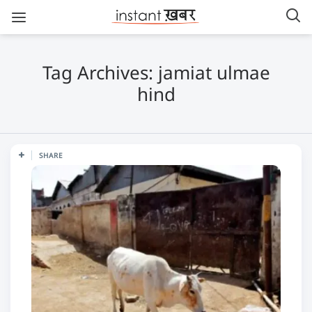
Tag Archives: jamiat ulmae
hind
SHARE