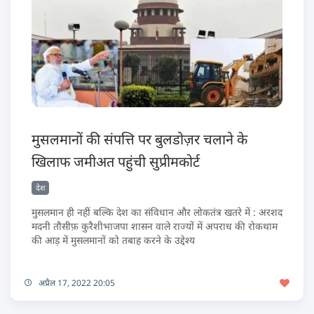
मुसलमानों की संपत्ति पर बुलडोज़र चलाने के
खिलाफ जमीअत पहुंची सुप्रीमकोर्ट
देश
मुसलमान ही नहीं बल्कि देश का संविधान और लोकतंत्र खतरे में : अरशद
मदनी तौसीफ़ कुरैशीभाजपा शासन वाले राज्यों में अपराध की रोकथाम
की आड़ में मुसलमानों को तबाह करने के उद्देश्य
अप्रैल 17, 2022 20:05