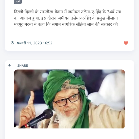
देश
दिल्ली:दिल्ली के रामलीला मैदान में जमीयत उलेमा-ए-हिंद के 34वें सत्र
का आगाज हुआ. इस दौरान जमीयत उलेमा-ए-हिंद के प्रमुख मौलाना
महमूद मदनी ने कहा कि समान नागरिक संहिता लाने की सरकार की
फरवरी 11, 2023 16:52
SHARE