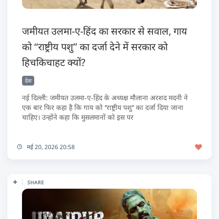
जमीयत उलमा-ए-हिंद का सरकार से सवाल, गाय
को ‘‘राष्ट्रीय पशु’’ का दर्जा देने में सरकार को
हिचकिचाहट क्यों?
देश
नई दिल्ली: जमीयत उलमा-ए-हिंद के अध्यक्ष मौलाना अरशद मदनी ने
एक बार फिर कहा है कि गाय को ‘‘राष्ट्रीय पशु’’ का दर्जा दिया जाना
चाहिए। उन्होंने कहा कि मुसलमानों को इस पर
मई 20, 2026 20:58
SHARE