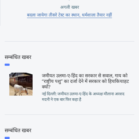
अगली खबर
बदला जायेगा तीसरे टेस्ट का स्थान, धर्मशाला तैयार नहीं
सम्बंधित खबर
जमीयत उलमा-ए-हिंद का सरकार से सवाल, गाय को
‘‘राष्ट्रीय पशु’’ का दर्जा देने में सरकार को हिचकिचाहट
क्यों?
नई दिल्ली: जमीयत उलमा-ए-हिंद के अध्यक्ष मौलाना अरशद
मदनी ने एक बार फिर कहा है
सम्बंधित खबर