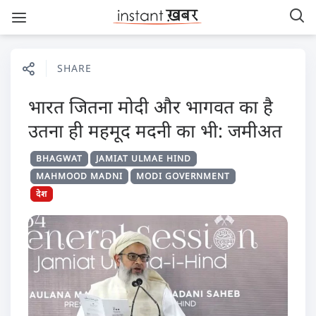
SHARE
भारत जितना मोदी और भागवत का है
उतना ही महमूद मदनी का भी: जमीअत
BHAGWAT
JAMIAT ULMAE HIND
MAHMOOD MADNI
MODI GOVERNMENT
देश