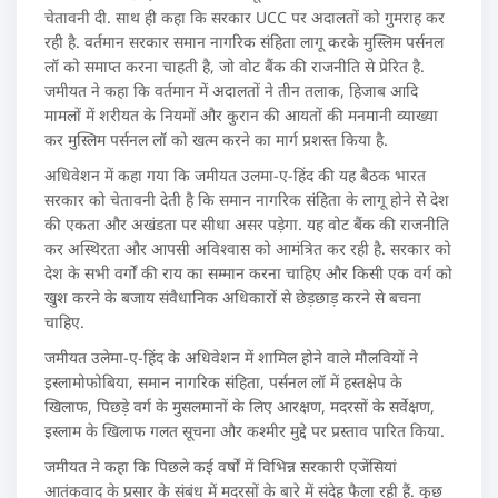
चेतावनी दी. साथ ही कहा कि सरकार UCC पर अदालतों को गुमराह कर
रही है. वर्तमान सरकार समान नागरिक संहिता लागू करके मुस्लिम पर्सनल
लॉ को समाप्त करना चाहती है, जो वोट बैंक की राजनीति से प्रेरित है.
जमीयत ने कहा कि वर्तमान में अदालतों ने तीन तलाक, हिजाब आदि
मामलों में शरीयत के नियमों और कुरान की आयतों की मनमानी व्याख्या
कर मुस्लिम पर्सनल लॉ को खत्म करने का मार्ग प्रशस्त किया है.
अधिवेशन में कहा गया कि जमीयत उलमा-ए-हिंद की यह बैठक भारत
सरकार को चेतावनी देती है कि समान नागरिक संहिता के लागू होने से देश
की एकता और अखंडता पर सीधा असर पड़ेगा. यह वोट बैंक की राजनीति
कर अस्थिरता और आपसी अविश्वास को आमंत्रित कर रही है. सरकार को
देश के सभी वर्गों की राय का सम्मान करना चाहिए और किसी एक वर्ग को
खुश करने के बजाय संवैधानिक अधिकारों से छेड़छाड़ करने से बचना
चाहिए.
जमीयत उलेमा-ए-हिंद के अधिवेशन में शामिल होने वाले मौलवियों ने
इस्लामोफोबिया, समान नागरिक संहिता, पर्सनल लॉ में हस्तक्षेप के
खिलाफ, पिछड़े वर्ग के मुसलमानों के लिए आरक्षण, मदरसों के सर्वेक्षण,
इस्लाम के खिलाफ गलत सूचना और कश्मीर मुद्दे पर प्रस्ताव पारित किया.
जमीयत ने कहा कि पिछले कई वर्षों में विभिन्न सरकारी एजेंसियां
आतंकवाद के प्रसार के संबंध में मदरसों के बारे में संदेह फैला रही हैं. कुछ