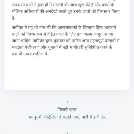
राज्य सरकारों ने हाल ही में मदरसों की जांच शुरू की है और बच्चों के
मौलिक अधिकारों की अनदेखी करते हुए उनके छात्रों को गिरफ्तार किया
है.
जमीयत ने यह भी मांग की कि अल्पसंख्यकों के खिलाफ हिंसा भड़काने
वालों को विशेष रूप से दंडित करने के लिए एक अलग कानून बनाया
जाना चाहिए. जमीयत द्वारा शुक्रवार को पारित अन्य महत्वपूर्ण प्रस्तावों में
मतदाता पंजीकरण और चुनावों में बड़ी भागीदारी सुनिश्चित करने के
प्रभावी उपाय शामिल थे.
पिछली खबर
नागपुर में ऑस्ट्रेलिया ने कटाई नाक, पारी से हारी टेस्ट