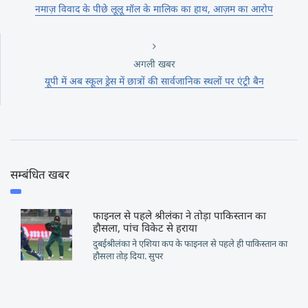
नमाज़ विवाद के पीछे लूलू मॉल के मालिक का हाथ, आज़म का आरोप
अगली खबर
यूपी में अब स्कूल ड्रेस में छात्रों की सार्वजानिक स्थलों पर एंट्री बैन
सम्बंधित खबर
फाइनल से पहले श्रीलंका ने तोड़ा पाकिस्तान का
हौसला, पांच विकेट से हराया
दुबईश्रीलंका ने एशिया कप के फाइनल से पहले ही पाकिस्तान का
हौसला तोड़ दिया. सुपर