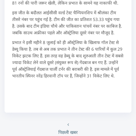
81 रनों की पारी जरूर खेली, लेकिन प्रभात के सामने यह नाकाफी थी.
इस जीत के बदौलत आईसीसी वर्ल्ड टेस्ट चैम्पियनशिप में श्रीलंका टीम
तीसरे नंबर पर पहुंच गई है. टीम की जीत का प्रतिशत 53.33 पहुंच गया
है. उसके बाद टीम इंडिया चौथे और पाकिस्तान पांचवें नंबर पर काबिज है.
जबकि साउथ अफ्रीका पहले और ऑस्ट्रेलिया दूसरे नंबर पर मौजूद है.
प्रभात ने इसी महीने 8 जुलाई को ही ऑस्ट्रेलिया के खिलाफ गॉल टेस्ट से
डेब्यू किया है. तब से अब तक प्रभात ने तीन टेस्ट की 6 पारियों में कुल 29
विकेट झटक लिए हैं. इस तरह वह डेब्यू के बाद शुरुआती तीन टेस्ट में सबसे
ज्यादा विकेट लेने वाले दूसरे (संयुक्त रूप से) गेंदबाज बन गए हैं. उन्होंने
पूर्व ऑस्ट्रेलियाई गेंदबाज चार्ली टर्नर की बराबरी की है. इस मामले में पूर्व
भारतीय स्पिनर नरेंद्र हिरवानी टॉप पर हैं, जिन्होंने 31 विकेट लिए थे.
पिछली खबर