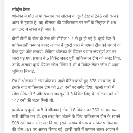
स्पोर्ट्स डेस्क
श्रीलंका में गॉल में पाकिस्तान को सीरीज के दूसरे टेस्ट में 246 रनों के बड़े
अंतर से हराया है. यह श्रीलंका की पाकिस्तान पर रनों के लिहाज से अब
तक टेस्ट में सबसे बड़ी जीत है.
दोनों टीमों के बीच दो टेस्ट की सीरीज 1-1 से ड्रॉ हो गई है. दूसरे टेस्ट में
पाकिस्तानी कप्तान बाबर आजम ने दूसरी पारी में अपनी टीम को बचाने के
लिए पूरा जोर लगाया, लेकिन श्रीलंका के स्पिनर प्रभात जयसूर्या उन पर
भारी पड़ गए. प्रभात ने 5 विकेट लेकर पूरी पाकिस्तान टीम को समेट दिया.
उनके अलावा दूसरे स्पिनर रमेश मेंडिस ने भी 4 विकेट लेकर जीत में अहम
भूमिका निभाई.
मैच में श्रीलंका ने टॉस जीतकर पहले बैटिंग करते हुए 378 रन बनाए थे.
इसके बाद पाकिस्तान टीम को 231 रनों पर समेट दिया. पहली पारी में
रमेश मेंडिस ने 5 और प्रभात जयसूर्या ने 3 विकेट लिए थे. श्रीलंका को भी
147 रनों की बढ़त मिली थी.
इसके बाद दूसरी पारी में श्रीलंकाई टीम ने 8 विकेट पर 360 रन बनाकर
पारी घोषित कर दी. इस तरह मैच जीतने के लिए पाकिस्तान टीम के सामने
508 रनों का टारगेट सेट किया. इसके जवाब में एक बार फिर पाकिस्तान
की टीम 261 पर आकर सिमट गई. दूसरी पारी में कप्तान बाबर आजम ने