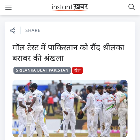
SHARE
गॉल टेस्ट में पाकिस्तान को रौंद श्रीलंका
बराबर की श्रंखला
SRILANKA BEAT PAKISTAN
खेल