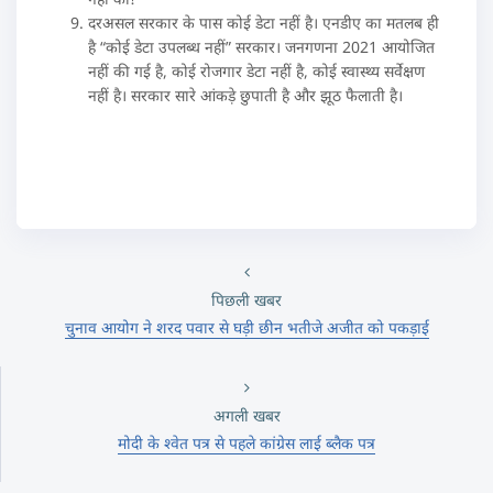
दरअसल सरकार के पास कोई डेटा नहीं है। एनडीए का मतलब ही
है “कोई डेटा उपलब्ध नहीं” सरकार। जनगणना 2021 आयोजित
नहीं की गई है, कोई रोजगार डेटा नहीं है, कोई स्वास्थ्य सर्वेक्षण
नहीं है। सरकार सारे आंकड़े छुपाती है और झूठ फैलाती है।
पिछली खबर
चुनाव आयोग ने शरद पवार से घड़ी छीन भतीजे अजीत को पकड़ाई
अगली खबर
मोदी के श्वेत पत्र से पहले कांग्रेस लाई ब्लैक पत्र