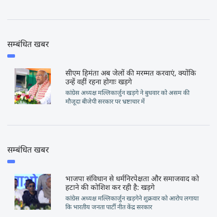
सम्बंधित खबर
सीएम हिमंता अब जेलों की मरम्मत करवाएं, क्योंकि
उन्हें वहीं रहना होगाः खड़गे
कांग्रेस अध्यक्ष मल्लिकार्जुन खड़गे ने बुधवार को असम की
मौजूदा बीजेपी सरकार पर भ्रष्टाचार में
सम्बंधित खबर
भाजपा संविधान से धर्मनिरपेक्षता और समाजवाद को
हटाने की कोशिश कर रही है: खड़गे
कांग्रेस अध्यक्ष मल्लिकार्जुन खड़गेने शुक्रवार को आरोप लगाया
कि भारतीय जनता पार्टी नीत केंद्र सरकार