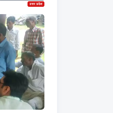
उत्तर प्रदेश