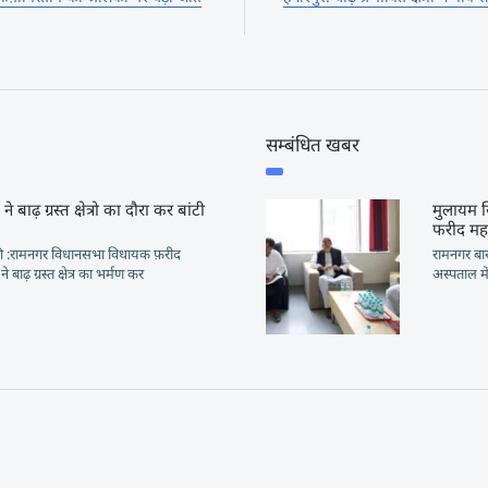
सम्बंधित खबर
 बाढ़ ग्रस्त क्षेत्रो का दौरा कर बांटी
मुलायम स
फरीद म
की :रामनगर विधानसभा विधायक फ़रीद
रामनगर बारा
बाढ़ ग्रस्त क्षेत्र का भर्मण कर
अस्पताल मे