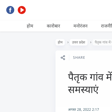
होम
कारोबार
मनोरंजन
राजनी
होम
उत्तर प्रदेश
पैतृक गांव मे
SHARE
पैतृक गांव म
समस्याएं
अगस्त 28, 2022 2:17