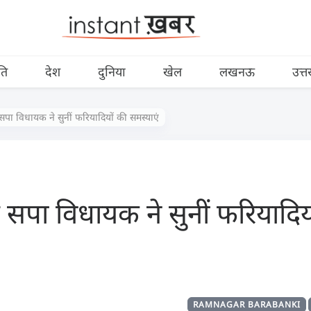
ति
देश
दुनिया
खेल
लखनऊ
उत्त
ं सपा विधायक ने सुनीं फरियादियों की समस्याएं
ें सपा विधायक ने सुनीं फरियादिय
RAMNAGAR BARABANKI