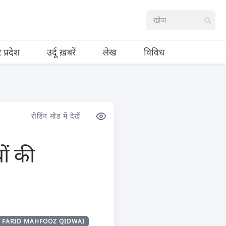
र प्रदेश
उर्दू ख़बरें
लेख
विविध
रीडिंग मोड में देखें
ों की
FARID MAHFOOZ QIDWAI