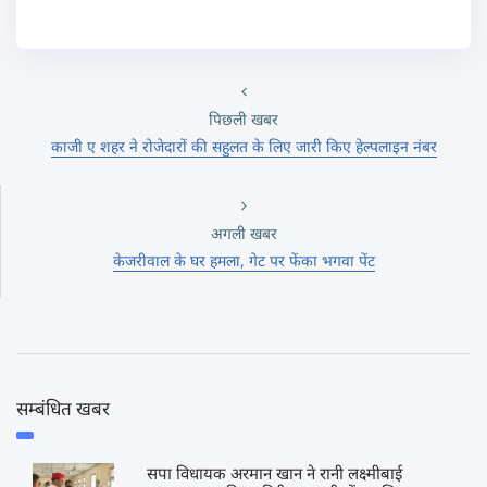
पिछली खबर
काजी ए शहर ने रोजेदारों की सहुलत के लिए जारी किए हेल्पलाइन नंबर
अगली खबर
केजरीवाल के घर हमला, गेट पर फेंका भगवा पेंट
सम्बंधित खबर
सपा विधायक अरमान खान ने रानी लक्ष्मीबाई