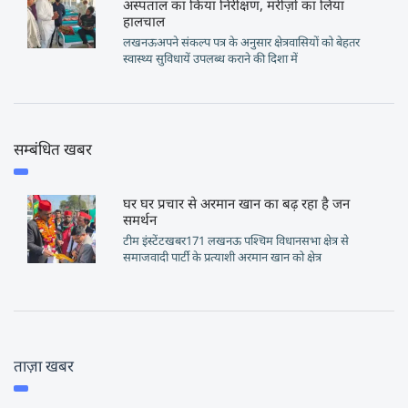
अस्पताल का किया निरीक्षण, मरीज़ों का लिया
हालचाल
लखनऊअपने संकल्प पत्र के अनुसार क्षेत्रवासियों को बेहतर
स्वास्थ्य सुविधायें उपलब्ध कराने की दिशा में
सम्बंधित खबर
घर घर प्रचार से अरमान खान का बढ़ रहा है जन
समर्थन
टीम इंस्टेंटखबर171 लखनऊ पश्चिम विधानसभा क्षेत्र से
समाजवादी पार्टी के प्रत्याशी अरमान खान को क्षेत्र
ताज़ा खबर