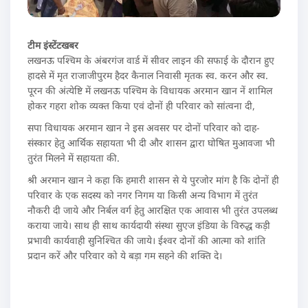
टीम इंस्टेंटखबर
लखनऊ पश्चिम के अंबरगंज वार्ड में सीवर लाइन की सफाई के दौरान हुए
हादसे में मृत राजाजीपुरम हैदर कैनाल निवासी मृतक स्व. करन और स्व.
पूरन की अंत्येष्टि में लखनऊ पश्चिम के विधायक अरमान खान नें शामिल
होकर गहरा शोक व्यक्त किया एवं दोनों ही परिवार को सांत्वना दी,
सपा विधायक अरमान खान ने इस अवसर पर दोनों परिवार को दाह-
संस्कार हेतु आर्थिक सहायता भी दी और शासन द्वारा घोषित मुआवजा भी
तुरंत मिलने में सहायता की.
श्री अरमान खान ने कहा कि हमारी शासन से ये पुरजोर मांग है कि दोनों ही
परिवार के एक सदस्य को नगर निगम या किसी अन्य विभाग में तुरंत
नौकरी दी जाये और निर्बल वर्ग हेतु आरक्षित एक आवास भी तुरंत उपलब्ध
कराया जाये। साथ ही साथ कार्यदायी संस्था सुएज इंडिया के विरुद्ध कड़ी
प्रभावी कार्यवाही सुनिश्चित की जाये। ईश्वर दोनों की आत्मा को शांति
प्रदान करें और परिवार को ये बड़ा गम सहने की शक्ति दे।