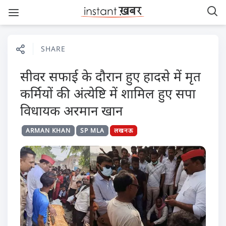
SHARE
सीवर सफाई के दौरान हुए हादसे में मृत
कर्मियों की अंत्येष्टि में शामिल हुए सपा
विधायक अरमान खान
ARMAN KHAN
SP MLA
लखनऊ