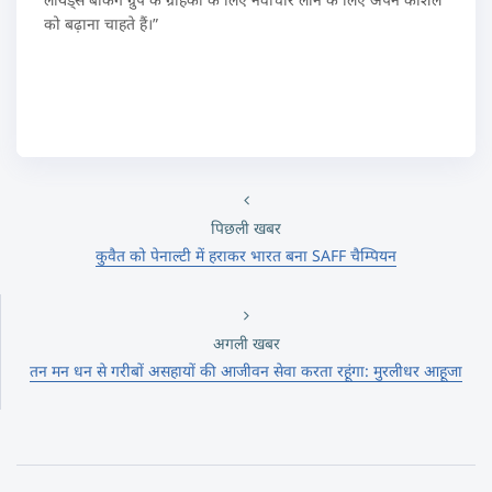
को बढ़ाना चाहते हैं।”
पिछली खबर
कुवैत को पेनाल्टी में हराकर भारत बना SAFF चैम्पियन
अगली खबर
तन मन धन से गरीबों असहायों की आजीवन सेवा करता रहूंगा: मुरलीधर आहूजा