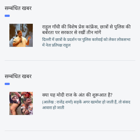
सम्बंधित खबर
राहुल गाँधी की विशेष प्रेस कांफ्रेंस, छात्रों से पुलिस की
बर्बरता पर सरकार से रखीं तीन मांगें
दिल्ली में छात्रों के प्रदर्शन पर पुलिस कार्रवाई को लेकर लोकसभा
में नेता प्रतिपक्ष राहुल
सम्बंधित खबर
क्या यह मोदी राज के अंत की शुरूआत है?
(आलेख : राजेंद्र शर्मा) सड़कें अगर खामोश हो जाती हैं, तो संसद
आवारा हो जाती