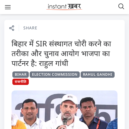
SHARE
बिहार में SIR संस्थागत चोरी करने का
तरीका और चुनाव आयोग भाजपा का
पार्टनर है: राहुल गांधी
BIHAR
ELECTION COMMISSION
RAHUL GANDHI
राजनीति