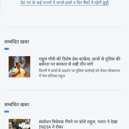
देश भर के कई राज्यों में अगले हफ्ते 4 दिन बैंकों में रहेगी छुट्टी
सम्बंधित खबर
राहुल गाँधी की विशेष प्रेस कांफ्रेंस, छात्रों से पुलिस की
बर्बरता पर सरकार से रखीं तीन मांगें
दिल्ली में छात्रों के प्रदर्शन पर पुलिस कार्रवाई को लेकर लोकसभा
में नेता प्रतिपक्ष राहुल
सम्बंधित खबर
संशोधन विधेयक गिरने पर बोले राहुल, भारत ने देखा
INDIA ने रोका