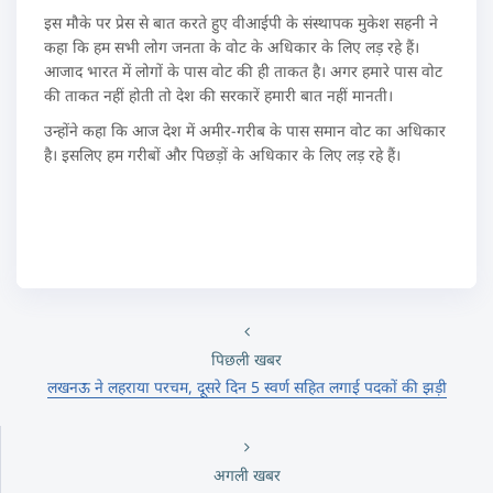
इस मौके पर प्रेस से बात करते हुए वीआईपी के संस्थापक मुकेश सहनी ने
कहा कि हम सभी लोग जनता के वोट के अधिकार के लिए लड़ रहे हैं।
आजाद भारत में लोगों के पास वोट की ही ताकत है। अगर हमारे पास वोट
की ताकत नहीं होती तो देश की सरकारें हमारी बात नहीं मानती।
उन्होंने कहा कि आज देश में अमीर-गरीब के पास समान वोट का अधिकार
है। इसलिए हम गरीबों और पिछड़ों के अधिकार के लिए लड़ रहे हैं।
पिछली खबर
लखनऊ ने लहराया परचम, दूसरे दिन 5 स्वर्ण सहित लगाई पदकों की झड़ी
अगली खबर