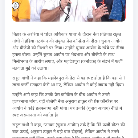
बिहार के अररिया में ‘वोटर अधिकार यात्रा’ के दौरान नेता प्रतिपक्ष राहुल
गांधी ने इंडिया गठबंधन की संयुक्त प्रेस कॉन्फ्रेंस के दौरान चुनाव आयोग
और बीजेपी को निशाने पर लिया। उन्होंने चुनाव आयोग के रवैये पर तीखा
हमला बोला। उन्होंने चुनाव आयोग पर भेदभाव और बीजेपी के साथ
मिलीभगत के आरोप लगाए, और महादेवपुरा (कर्नाटक) के संदर्भ में फर्जी
मतदाता मुद्दे को उठाया।
राहुल गांधी ने कहा कि महादेवपुरा के डेटा से यह स्पष्ट होता है कि वहां से 1
लाख फर्जी मतदाता कैसे आ गए, लेकिन आयोग ने कोई जवाब नहीं दिया।
उन्होंने आगे कहा कि उनके प्रेस कॉन्फ्रेंस के बीच आयोग ने उनसे
हलफनामा मांगा, वहीं बीजेपी नेता अनुराग ठाकुर की प्रेस कॉन्फ्रेंस पर
आयोग ने कोई हलफनामा नहीं मांगा। यह उनकी (चुनाव आयोग) नीति में
स्पष्ट असमानता को दर्शाता है।
राहुल गांधी ने कहा, “उनका (चुनाव आयोग) तर्क है कि मैंने फर्जी वोटर की
बात उठाई, अनुराग ठाकुर ने वही बात दोहराई, लेकिन आयोग ने उनसे