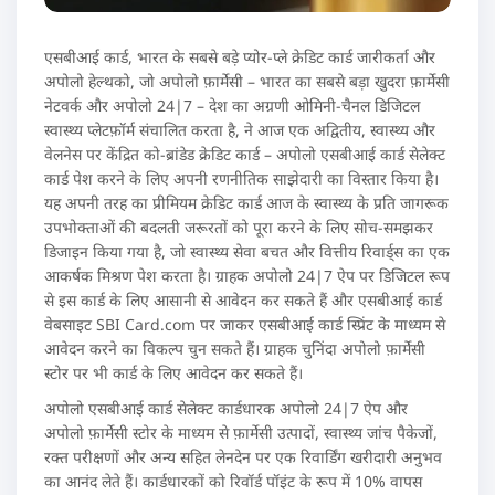
एसबीआई कार्ड, भारत के सबसे बड़े प्योर-प्ले क्रेडिट कार्ड जारीकर्ता और
अपोलो हेल्थको, जो अपोलो फ़ार्मेसी – भारत का सबसे बड़ा खुदरा फ़ार्मेसी
नेटवर्क और अपोलो 24|7 – देश का अग्रणी ओमिनी-चैनल डिजिटल
स्वास्थ्य प्लेटफ़ॉर्म संचालित करता है, ने आज एक अद्वितीय, स्वास्थ्य और
वेलनेस पर केंद्रित को-ब्रांडेड क्रेडिट कार्ड – अपोलो एसबीआई कार्ड सेलेक्ट
कार्ड पेश करने के लिए अपनी रणनीतिक साझेदारी का विस्तार किया है।
यह अपनी तरह का प्रीमियम क्रेडिट कार्ड आज के स्वास्थ्य के प्रति जागरूक
उपभोक्ताओं की बदलती जरूरतों को पूरा करने के लिए सोच-समझकर
डिजाइन किया गया है, जो स्वास्थ्य सेवा बचत और वित्तीय रिवार्ड्स का एक
आकर्षक मिश्रण पेश करता है। ग्राहक अपोलो 24|7 ऐप पर डिजिटल रूप
से इस कार्ड के लिए आसानी से आवेदन कर सकते हैं और एसबीआई कार्ड
वेबसाइट SBI Card.com पर जाकर एसबीआई कार्ड स्प्रिंट के माध्यम से
आवेदन करने का विकल्प चुन सकते हैं। ग्राहक चुनिंदा अपोलो फ़ार्मेसी
स्टोर पर भी कार्ड के लिए आवेदन कर सकते हैं।
अपोलो एसबीआई कार्ड सेलेक्ट कार्डधारक अपोलो 24|7 ऐप और
अपोलो फ़ार्मेसी स्टोर के माध्यम से फ़ार्मेसी उत्पादों, स्वास्थ्य जांच पैकेजों,
रक्त परीक्षणों और अन्य सहित लेनदेन पर एक रिवार्डिंग खरीदारी अनुभव
का आनंद लेते हैं। कार्डधारकों को रिवॉर्ड पॉइंट के रूप में 10% वापस