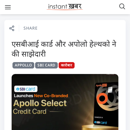
SHARE
एसबीआई कार्ड और अपोलो हेल्थको ने
की साझेदारी
APPOLLO
SBI CARD
कारोबार