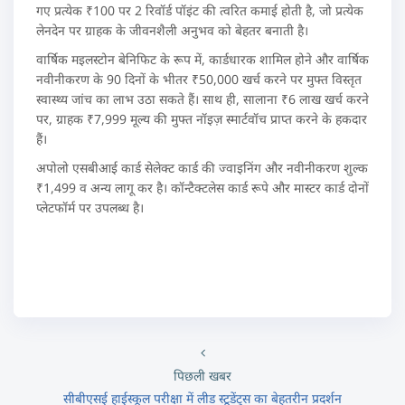
गए प्रत्येक ₹100 पर 2 रिवॉर्ड पॉइंट की त्वरित कमाई होती है, जो प्रत्येक
लेनदेन पर ग्राहक के जीवनशैली अनुभव को बेहतर बनाती है।
वार्षिक मइलस्टोन बेनिफिट के रूप में, कार्डधारक शामिल होने और वार्षिक
नवीनीकरण के 90 दिनों के भीतर ₹50,000 खर्च करने पर मुफ्त विस्तृत
स्वास्थ्य जांच का लाभ उठा सकते हैं। साथ ही, सालाना ₹6 लाख खर्च करने
पर, ग्राहक ₹7,999 मूल्य की मुफ्त नॉइज़ स्मार्टवॉच प्राप्त करने के हकदार
हैं।
अपोलो एसबीआई कार्ड सेलेक्ट कार्ड की ज्वाइनिंग और नवीनीकरण शुल्क
₹1,499 व अन्य लागू कर है। कॉन्टैक्टलेस कार्ड रूपे और मास्टर कार्ड दोनों
प्लेटफॉर्म पर उपलब्ध है।
पिछली खबर
सीबीएसई हाईस्कूल परीक्षा में लीड स्टूडेंट्स का बेहतरीन प्रदर्शन