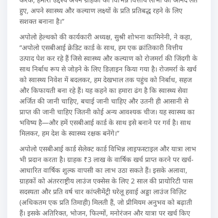
हुए, अपने स्वास्थ्य और कल्याण लक्ष्यों के प्रति प्रतिबद्ध रहने के लिए
सशक्त बनाना है।”
अपोलो हेल्थको की कार्यकारी अध्यक्ष, सुश्री शोभना कामिनेनी, ने कहा,
“अपोलो एसबीआई क्रेडिट कार्ड के साथ, हम एक क्रांतिकारी वित्तीय
उत्पाद पेश कर रहे हैं जिसे स्वास्थ्य और कल्याण को रोजमर्रा की जिंदगी के
साथ निर्बाध रूप से जोड़ने के लिए डिज़ाइन किया गया है। रोजमर्रा के खर्च
को स्वास्थ्य निवेश में बदलकर, हम देखभाल तक पहुंच को निर्बाध, सहज
और किफायती बना रहे हैं। यह कहने का हमारा ढंग है कि स्वास्थ्य सेवा
अर्जित की जानी चाहिए, बचाई जानी चाहिए और उतनी ही आसानी से
प्राप्त की जानी चाहिए जितनी कोई अन्य आवश्यक चीज। यह स्वास्थ्य का
भविष्य है—और हमें एसबीआई कार्ड के साथ इसे बनाने पर गर्व है। साथ
मिलकर, हम देश के स्वास्थ्य रक्षक बनेंगे।”
अपोलो एसबीआई कार्ड सेलेक्ट कार्ड विभिन्न लाइफस्टाइल और यात्रा लाभ
भी प्रदान करता है। ग्राहक ₹3 लाख के वार्षिक खर्च प्राप्त करने पर खर्च-
आधारित वार्षिक शुल्क वापसी का लाभ उठा सकते हैं। इसके अलावा,
ग्राहकों को अंतरराष्ट्रीय लाउंज एक्सेस के लिए 2 साल की प्रायोरिटी पास
सदस्यता और प्रति वर्ष चार कांप्लीमेंट्री घरेलू हवाई अड्डा लाउंज विज़िट
(अधिकतम एक प्रति तिमाही) मिलती हैं, जो प्रीमियम अनुभव को बढ़ाती
हैं। इसके अतिरिक्त, भोजन, फिल्मों, मनोरंजन और यात्रा पर खर्च किए