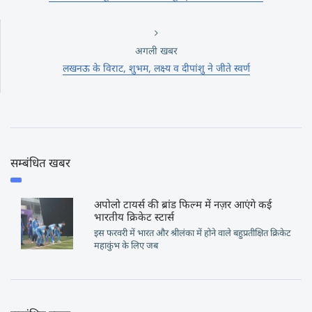
अगली खबर
लखनऊ के विराट, शुभम, लक्ष्य व दीपांशु ने जीते स्वर्ण
सम्बंधित खबर
अपोलो टायर्स की ब्रांड फिल्म में नज़र आएंगे कई
भारतीय क्रिकेट स्टार्स
इस फरवरी में भारत और श्रीलंका में होने वाले बहुप्रतीक्षित क्रिकेट
महाकुंभ के लिए जब