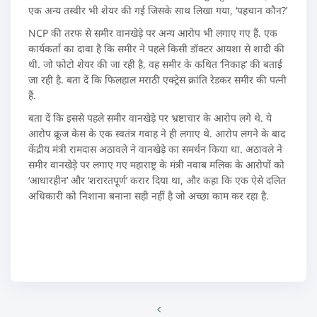
एक अन्य तस्वीर भी शेयर की गई जिसके साथ लिखा गया, ‘पहचान कौन?’
NCP की तरफ से समीर वानखेड़े पर अन्य आरोप भी लगाए गए हैं. एक
कार्यकर्ता का दावा है कि समीर ने पहले किसी डॉक्टर आयशा से शादी की
थी. जो फोटो शेयर की जा रही है, वह समीर के कथित ‘निकाह’ की बताई
जा रही है. बता दें कि फिलहाल मराठी एक्ट्रेस क्रांति रेडकर समीर की पत्नी
हैं.
बता दें कि इससे पहले समीर वानखेड़े पर भ्रष्टाचार के आरोप लगे थे. ये
आरोप क्रूज केस के एक स्वतंत्र गवाह ने ही लगाए थे. आरोप लगने के बाद
केंद्रीय मंत्री रामदास अठावले ने वानखेड़े का समर्थन किया था. अठावले ने
समीर वानखेड़े पर लगाए गए महाराष्ट्र के मंत्री नवाब मलिक के आरोपों को
‘आधारहीन’ और ‘शरारतपूर्ण’ करार दिया था, और कहा कि एक ऐसे दलित
अधिकारी को निशाना बनाना सही नहीं है जो अच्छा काम कर रहा है.