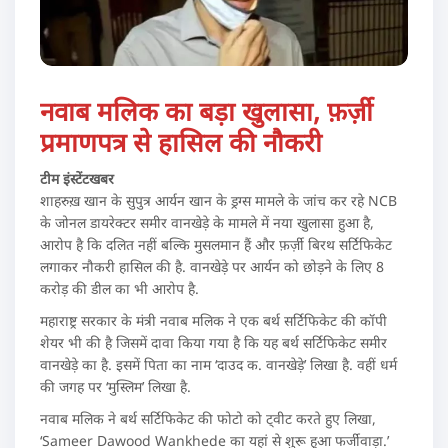
नवाब मलिक का बड़ा खुलासा, फ़र्ज़ी
प्रमाणपत्र से हासिल की नौकरी
टीम इंस्टेंटखबर
शाहरुख़ खान के सुपुत्र आर्यन खान के ड्रग्स मामले के जांच कर रहे NCB
के जोनल डायरेक्टर समीर वानखेड़े के मामले में नया खुलासा हुआ है,
आरोप है कि दलित नहीं बल्कि मुसलमान हैं और फ़र्ज़ी बिरथ सर्टिफिकेट
लगाकर नौकरी हासिल की है. वानखेड़े पर आर्यन को छोड़ने के लिए 8
करोड़ की डील का भी आरोप है.
महाराष्ट्र सरकार के मंत्री नवाब मलिक ने एक बर्थ सर्टिफिकेट की कॉपी
शेयर भी की है जिसमें दावा किया गया है कि यह बर्थ सर्टिफिकेट समीर
वानखेड़े का है. इसमें पिता का नाम ‘दाउद क. वानखेड़े’ लिखा है. वहीं धर्म
की जगह पर ‘मुस्लिम’ लिखा है.
नवाब मलिक ने बर्थ सर्टिफिकेट की फोटो को ट्वीट करते हुए लिखा,
‘Sameer Dawood Wankhede का यहां से शुरू हुआ फर्जीवाड़ा.’