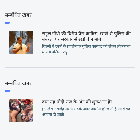
सम्बंधित खबर
राहुल गाँधी की विशेष प्रेस कांफ्रेंस, छात्रों से पुलिस की
बर्बरता पर सरकार से रखीं तीन मांगें
दिल्ली में छात्रों के प्रदर्शन पर पुलिस कार्रवाई को लेकर लोकसभा
में नेता प्रतिपक्ष राहुल
सम्बंधित खबर
क्या यह मोदी राज के अंत की शुरूआत है?
(आलेख : राजेंद्र शर्मा) सड़कें अगर खामोश हो जाती हैं, तो संसद
आवारा हो जाती