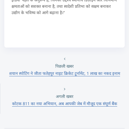
क्षमताओं को सशक्त बनाना है, तथा स्वदेशी प्रतिभा को सक्षम बनाकर
उद्योग के भविष्य को आगे बढ़ाना है।”
पिछली खबर
शयान स्पोटिंग ने जीता फतेहपुर नाइट क्रिकेट टूर्नामेंट, 1 लाख का नकद इनाम
अगली खबर
कोटक 811 का नया अभियान, अब आपकी जेब में मौजूद एक संपूर्ण बैंक