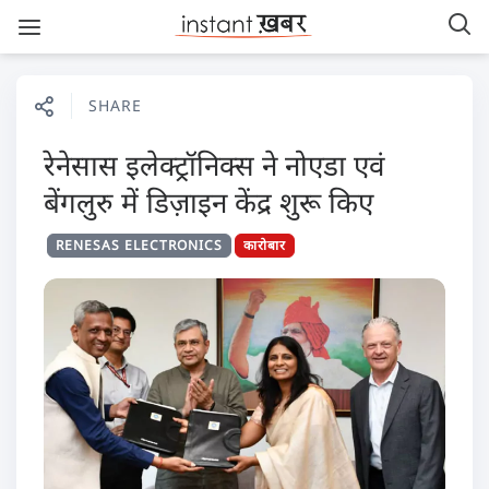
SHARE
रेनेसास इलेक्ट्रॉनिक्स ने नोएडा एवं
बेंगलुरु में डिज़ाइन केंद्र शुरू किए
RENESAS ELECTRONICS
कारोबार