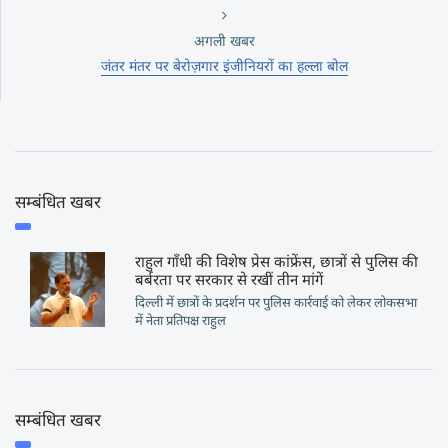
अगली खबर
जंतर मंतर पर बेरोज़गार इंजीनियरों का हल्ला बोल
सम्बंधित खबर
राहुल गाँधी की विशेष प्रेस कांफ्रेंस, छात्रों से पुलिस की
बर्बरता पर सरकार से रखीं तीन मांगें
दिल्ली में छात्रों के प्रदर्शन पर पुलिस कार्रवाई को लेकर लोकसभा
में नेता प्रतिपक्ष राहुल
सम्बंधित खबर