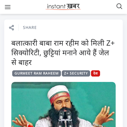
SHARE
बलात्कारी बाबा राम रहीम को मिली Z+
सिक्योरिटी, छुट्टियां मनाने आये हैं जेल
से बाहर
GURMEET RAM RAHEEM
Z+ SECURITY
देश