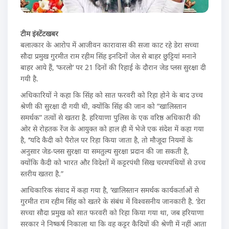
टीम इंस्टेंटखबर
बलात्कार के आरोप में आजीवन कारावास की सजा काट रहे डेरा सच्चा
सौदा प्रमुख गुरमीत राम रहीम सिंह इनदिनों जेल से बाहर छुट्टियां मनाने
बाहर आये हैं, ‘फरलो’ पर 21 दिनों की रिहाई के दौरान जेड प्लस सुरक्षा दी
गयी है.
अधिकारियों ने कहा कि सिंह को सात फरवरी को रिहा होने के बाद उच्च
श्रेणी की सुरक्षा दी गयी थी, क्योंकि सिंह की जान को ”खालिस्तान
समर्थक” तत्वों से खतरा है. हरियाणा पुलिस के एक वरिष्ठ अधिकारी की
ओर से रोहतक रेंज के आयुक्त को हाल ही में भेजे एक संदेश में कहा गया
है, ‘‘यदि कैदी को पैरोल पर रिहा किया जाता है, तो मौजूदा नियमों के
अनुसार जेड-प्लस सुरक्षा या समतुल्य सुरक्षा प्रदान की जा सकती है,
क्योंकि कैदी को भारत और विदेशों में कट्टरपंथी सिख चरमपंथियों से उच्च
स्तरीय खतरा है.”
आधिकारिक संवाद में कहा गया है, ‘खालिस्तान समर्थक कार्यकर्ताओं से
गुरमीत राम रहीम सिंह को खतरे के संबंध में विश्वसनीय जानकारी है. ‘डेरा
सच्चा सौदा प्रमुख को सात फरवरी को रिहा किया गया था, जब हरियाणा
सरकार ने निष्कर्ष निकाला था कि वह कट्टर कैदियों की श्रेणी में नहीं आता