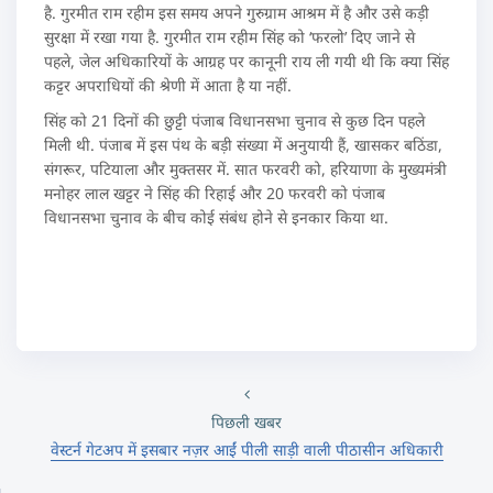
है. गुरमीत राम रहीम इस समय अपने गुरुग्राम आश्रम में है और उसे कड़ी
सुरक्षा में रखा गया है. गुरमीत राम रहीम सिंह को ‘फरलो’ दिए जाने से
पहले, जेल अधिकारियों के आग्रह पर कानूनी राय ली गयी थी कि क्या सिंह
कट्टर अपराधियों की श्रेणी में आता है या नहीं.
सिंह को 21 दिनों की छुट्टी पंजाब विधानसभा चुनाव से कुछ दिन पहले
मिली थी. पंजाब में इस पंथ के बड़ी संख्या में अनुयायी हैं, खासकर बठिंडा,
संगरूर, पटियाला और मुक्तसर में. सात फरवरी को, हरियाणा के मुख्यमंत्री
मनोहर लाल खट्टर ने सिंह की रिहाई और 20 फरवरी को पंजाब
विधानसभा चुनाव के बीच कोई संबंध होने से इनकार किया था.
पिछली खबर
वेस्टर्न गेटअप में इसबार नज़र आईं पीली साड़ी वाली पीठासीन अधिकारी