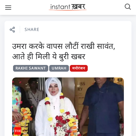
SHARE
उमरा करके वापस लौटीं राखी सावंत,
आते ही मिली ये बुरी खबर
RAKHI SAWANT
UMRAH
मनोरंजन