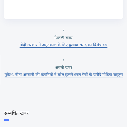
पिछली खबर
मोदी सरकार ने अमृतकाल के लिए बुलाया संसद का विशेष सत्र
अगली खबर
मुकेश, नीता अम्बानी की कंपनियों ने घरेलू इंटरनेशनल मैचों के खरीदे मीडिया राइट्स
सम्बंधित खबर