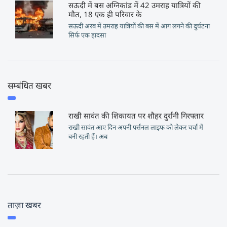
सऊदी में बस अग्निकांड में 42 उमराह यात्रियों की
मौत, 18 एक ही परिवार के
सऊदी अरब में उमराह यात्रियों की बस में आग लगने की दुर्घटना
सिर्फ एक हादसा
सम्बंधित खबर
राखी सावंत की शिकायत पर शौहर दुर्रानी गिरफ्तार
राखी सावंत आए दिन अपनी पर्सनल लाइफ को लेकर चर्चा में
बनी रहती हैं। अब
ताज़ा खबर