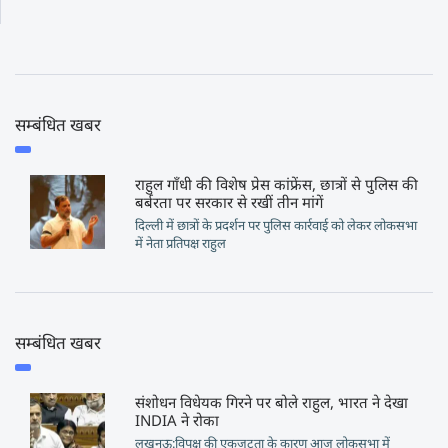
सम्बंधित खबर
राहुल गाँधी की विशेष प्रेस कांफ्रेंस, छात्रों से पुलिस की
बर्बरता पर सरकार से रखीं तीन मांगें
दिल्ली में छात्रों के प्रदर्शन पर पुलिस कार्रवाई को लेकर लोकसभा
में नेता प्रतिपक्ष राहुल
सम्बंधित खबर
संशोधन विधेयक गिरने पर बोले राहुल, भारत ने देखा
INDIA ने रोका
लखनऊ:विपक्ष की एकजुटता के कारण आज लोकसभा में