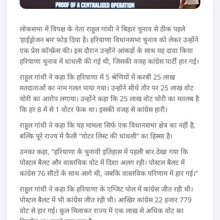
लोकसभा में विपक्ष के नेता राहुल गांधी ने बिहार चुनाव से ठीक पहले
‘हाईड्रोजन बम’ फोड़ दिया है। हरियाणा विधानसभा चुनाव को लेकर उन्होंने
एक प्रेस कॉन्फ्रेंस की। इस दौरान उन्होंने आंकड़ों के साथ यह दावा किया
हरियाणा चुनाव में धांधली की गई थी, जिसकी वजह कांग्रेस पार्टी हार गई।
राहुल गांधी ने कहा कि हरियाणा में 5 श्रेणियों में करबी 25 लाख
मतदाताओं का नाम गलत पाया गया। उन्होंने सीधे तौर पर 25 लाख वोट
चोरी का आरोप लगाया। उन्होंने कहा कि 25 लाख वोट चोरी का मतलब है
कि हर 8 में से 1 वोटर फेक था। इसकी वजह से कांग्रेस हारी।
राहुल गांधी ने कहा कि यह मामला सिर्फ एक विधानसभा क्षेत्र का नहीं है,
बल्कि पूरे राज्य में फैली “वोटर लिस्ट की धांधली” का हिस्सा है।
उनका कहा, “हरियाणा के चुनावी इतिहास में पहली बार देखा गया कि
पोस्टल बैलट और वास्तविक वोट में दिशा अलग रही। पोस्टल बैलट में
कांग्रेस 76 सीटों के साथ आगे थी, जबकि वास्तविक परिणाम में हार गई।”
राहुल गांधी ने कहा कि हरियाणा के एग्जिट पोल में कांग्रेस जीत रही थी।
पोस्टल बैलट में भी कांग्रेस जीत रही थी। आखिर कांग्रेस 22 हजार 779
वोट से हार गई। कुल मिलाकर राज्य में एक लाख से अधिक वोट का