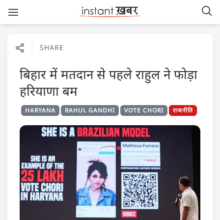
SHARE
बिहार में मतदान से पहले राहुल ने फोड़ा
हरियाणा बम
HARYANA
RAHUL GANDHI
VOTE CHORI
राजनीति