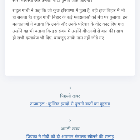
सारी व्यवस्था और उनकी पार्टी चुनाव जीत जाएगी।
राहुल गांधी ने कह कि जो कुछ हरियाणा में हुआ है, वही हाल बिहार में भी
हो सकता है। राहुल गांधी बिहार के कई मतदाताओं को मंच पर बुलाया। इन
मतदाताओं ने बताया कि उनके और उनके परिवार के वोट काट दिए गए।
उन्होंने यह भी बताया कि इस संबंध में उन्होंने बीएलओ से बात की। साथ
ही सभी दस्तावेज भी दिए, बावजूद उनके नाम नहीं जोड़े गए।
पिछली खबर
ताजमहल : कुत्सित इरादों से पुरानी बातों का दुहराव
अगली खबर
प्रियंका ने मोदी को दी अपमान मंत्रालय खोलने की सलाह