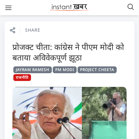
SHARE
प्रोजक्ट चीता: कांग्रेस ने पीएम मोदी को
बताया अविवेकपूर्ण झूठा
JAYRAM RAMESH
PM MODI
PROJECT CHEETA
राजनीति