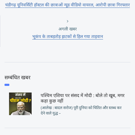
चंडीगढ़ यूनिवर्सिटी हॉस्टल की छात्राओं न्यूड वीडियो वायरल, आरोपी छात्रा गिरफ्तार
अगली खबर
भूकंप के ताबड़तोड़ झटकों से हिल गया ताइवान
सम्बंधित खबर
पश्चिम एशिया पर संसद में मोदी : बोले तो खूब, मगर
कहा कुछ नहीं
(आलेख : बादल सरोज) पूरी दुनिया को चितित और स्तब्ध कर
देने वाले युद्ध –