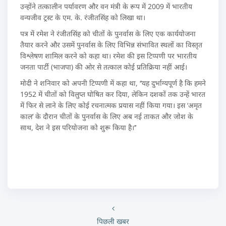
उन्होंने तत्कालीन पर्यावरण और वन मंत्री के रूप में 2009 में भारतीय
वन्यजीव ट्रस्ट के एम. के. रंजीतसिंह को लिखा था।
पत्र में रमेश ने रंजीतसिंह को चीतों के पुनर्वास के लिए एक कार्ययोजना
तैयार करने और उसमें पुनर्वास के लिए विभिन्न संभावित स्थलों का विस्तृत
विश्लेषण शामिल करने को कहा था। रमेश की इस टिप्पणी पर भारतीय
जनता पार्टी (भाजपा) की ओर से तत्काल कोई प्रतिक्रिया नहीं आई।
मोदी ने शनिवार को अपनी टिप्पणी में कहा था, ‘‘यह दुर्भाग्यपूर्ण है कि हमने
1952 में चीतों को विलुप्त घोषित कर दिया, लेकिन दशकों तक उन्हें भारत
में फिर से लाने के लिए कोई रचनात्मक प्रयास नहीं किया गया। इस ‘अमृत
काल’ के दौरान चीतों के पुनर्वास के लिए अब नई ताकत और जोश के
साथ, देश ने इस परियोजना को शुरू किया है।’’
पिछली खबर