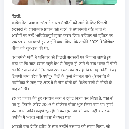
दिल्ली:
कांग्रेस नेता जयराम रमेश ने भारत में चीतों को लाने के लिए पिछली
सरकारों के रचनात्मक प्रयास नहीं करने के प्रधानमंत्री नरेंद्र मोदी के
आरोपों पर उन्हें ‘‘अविवेकपूर्ण झूठा’’ करार दिया। रविवार को ट्विटर पर
एक पत्र साझा करते हुए उन्होंने दावा किया कि उन्होंने 2009 में ‘प्रोजेक्ट
चीता’ की शुरुआत की थी.
प्रधानमंत्री मोदी ने शनिवार को पिछली सरकारों पर निशाना साधते हुए
कहा था कि सात दशक पहले देश से विलुप्त हो जाने के बाद भारत में चीतों
को फिर से लाने के लिए कोई रचनात्मक प्रयास नहीं किए गए। मोदी ने यह
टिप्पणी मध्य प्रदेश के श्योपुर जिले के कुनो नेशनल पार्क (केएनपी) में
नामीबिया से लाए गए आठ में से तीन चीतों को विशेष बाड़ों में छोड़ने के
बाद की थी।
इस पर जवाब देते हुए जयराम रमेश ने ट्वीट किया कर लिखा है, ‘‘यह वो
पत्र है, जिसके जरिए 2009 में ‘प्रोजेक्ट चीता’ शुरू किया गया था। हमारे
प्रधानमंत्री अविवेकपूर्ण झूठे हैं। मैं कल इस पत्र को जारी नहीं कर सका
क्योंकि मैं ‘भारत जोड़ो यात्रा’ में व्यस्त था।’’
आपको बता दें कि ट्वीट के साथ उन्होंने उस पत्र को साझा किया, जो