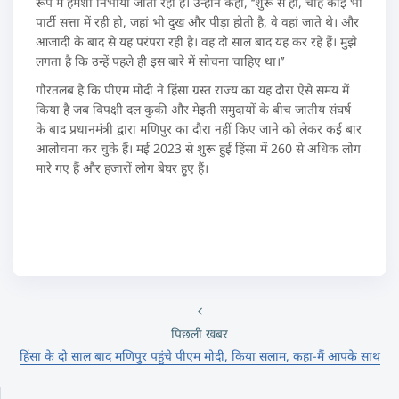
रूप में हमेशा निभायी जाती रही है। उन्होंने कहा, ‘‘शुरू से ही, चाहे कोई भी
पार्टी सत्ता में रही हो, जहां भी दुख और पीड़ा होती है, वे वहां जाते थे। और
आजादी के बाद से यह परंपरा रही है। वह दो साल बाद यह कर रहे हैं। मुझे
लगता है कि उन्हें पहले ही इस बारे में सोचना चाहिए था।’’
गौरतलब है कि पीएम मोदी ने हिंसा ग्रस्त राज्य का यह दौरा ऐसे समय में
किया है जब विपक्षी दल कुकी और मेइती समुदायों के बीच जातीय संघर्ष
के बाद प्रधानमंत्री द्वारा मणिपुर का दौरा नहीं किए जाने को लेकर कई बार
आलोचना कर चुके हैं। मई 2023 से शुरू हुई हिंसा में 260 से अधिक लोग
मारे गए हैं और हजारों लोग बेघर हुए हैं।
पिछली खबर
हिंसा के दो साल बाद मणिपुर पहुंचे पीएम मोदी, किया सलाम, कहा-मैं आपके साथ