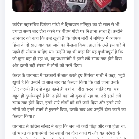
कांग्रेस महासचिव प्रियंका गांधी ने हिंसाग्रस्त मणिपुर का दो साल से भी
ज्यादा समय बाद दौरा करने पर पीएम मोदी पर निशाना साधा है। उन्होंने
शनिवार को कहा कि उन्हें खुशी है कि पीएम मोदी ने मणिपुर में व्यापक
हिंसा के दो साल बाद वहां जाने का फैसला किया, हालांकि उन्हें इस बारे में
पहले ही सोचना चाहिए था। उन्होंने यह भी कहा कि यह दुर्भाग्यपूर्ण है कि
जो कुछ वहां हो रहा था, वह प्रधानमंत्री ने इतने लंबे समय तक होने दिया
और इतनी बड़ी संख्या में लोगों को मरने दिया।
केरल के वायनाड में पत्रकारों से बात करते हुए प्रियंका गांधी ने कहा, ‘‘मुझे
खुशी है कि उन्होंने दो साल बाद यह फैसला किया कि वहां जाना उनके
लिए जरूरी है। उन्हें बहुत पहले ही वहां का दौरा करना चाहिए था। यह
बहुत ही दुर्भाग्यपूर्ण है कि उन्होंने वहां जो कुछ हो रहा था, उसे इतने लंबे
समय तक होने दिया, इतने सारे लोगों को मारे जाने दिया और इतने सारे
लोगों को इतने संघर्ष से गुजरने दिया, उसके बाद अब उन्होंने दौरा करने का
फैसला किया।’’
वायनाड से कांग्रेस सांसद ने कहा कि जब भी कहीं पीड़ा और कष्ट होता था,
तो भारत के प्रधानमंत्री ऐसे स्थानों का दौरा करते थे और यह परंपरा के