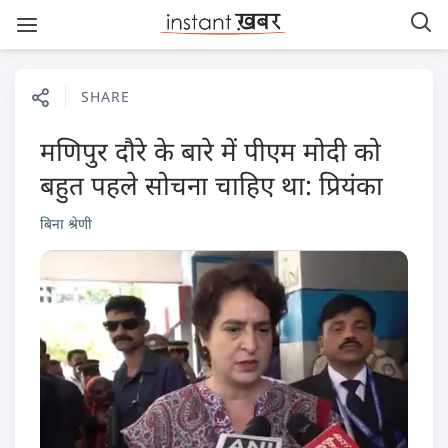
SHARE
मणिपुर दौरे के बारे में पीएम मोदी को
बहुत पहले सोचना चाहिए था: प्रियंका
बिना श्रेणी