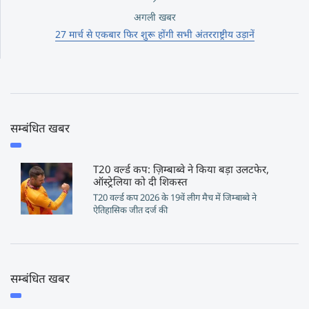
अगली खबर
27 मार्च से एकबार फिर शुरू होंगी सभी अंतरराष्ट्रीय उड़ानें
सम्बंधित खबर
T20 वर्ल्ड कप: ज़िम्बाब्वे ने किया बड़ा उलटफेर,
ऑस्ट्रेलिया को दी शिकस्त
T20 वर्ल्ड कप 2026 के 19वें लीग मैच में जिम्बाब्वे ने
ऐतिहासिक जीत दर्ज की
सम्बंधित खबर