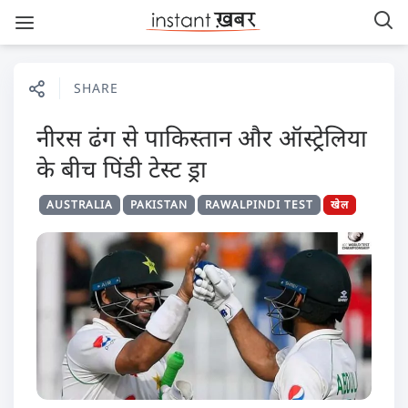
SHARE
नीरस ढंग से पाकिस्तान और ऑस्ट्रेलिया
के बीच पिंडी टेस्ट ड्रा
AUSTRALIA
PAKISTAN
RAWALPINDI TEST
खेल