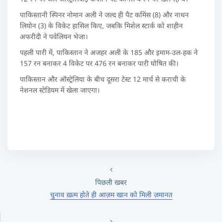
पाकिस्तानी स्पिनर नोमान अली ने जल्द ही पैट कमिंस (8) और नाथन
लियोन (3) के विकेट हासिल किए, जबकि मिशेल स्टार्क को शाहीन
अफरीदी ने पवेलियन भेजा।
पहली पारी में, पाकिस्तान ने अजहर अली के 185 और इमाम-उल-हक ने
157 रन बनाकर 4 विकेट पर 476 रन बनाकर पारी घोषित की।
पाकिस्तान और ऑस्ट्रेलिया के बीच दूसरा टेस्ट 12 मार्च से कराची के
नेशनल स्टेडियम में खेला जाएगा।
पिछली खबर
चुनाव ख़त्म होते ही आज़म खान को मिली ज़मानत