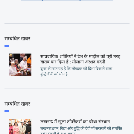
सम्बंधित खबर
सांप्रदायिक शक्तियों ने देश के माहौल को पूरी तरह
खराब कर दिया है : मौलाना अरशद मदनी
दुःख की बात यह है कि लोकतंत्र को दिशा दिखाने वाला
बुद्धिजीवी वर्ग मौन है
सम्बंधित खबर
लखनऊ में खुला टॉपरैंकर्स का चौथा संस्थान
लखनऊ।ज्ञान, विद्या और बुद्धि की देवी माँ सरस्वती को समर्पित
वसंत पंचमी के शुभ अवसर