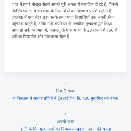
शहर में हमारे मौजूदा सेंटर्स अपनी पूरी क्षमता में संचालित हो रहे हैं, जिससे
फिजिक्सवाला में इस शहर के विद्यार्थियों का विश्वास प्रदर्शित होता है।
लखनऊ में नया सेंटर शुरू करके हम ज्यादा विद्यार्थियों तक अपनी सेवा
पहुँचाना चाहते हैं, ताकि उन्हें अपने घर के नजदीक गुणवत्तापूर्ण शिक्षा
प्राप्त हो सके।”वर्तमान में, पीडब्ल्यू के पास भारत के 20 राज्यों में 150 से
अधिक विद्यापीठ और पाठशाला सेंटर हैं।
पिछली खबर
पाकिस्तान में आतंकवादियों ने ट्रेन हाईजैक की, 400 मुसाफिर बने बंधक
अगली खबर
होली के दिन मुसलमानों को त्रिपाल से खुद को ढकने की सलाह