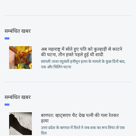
सम्बंधित खबर
अब महाराष्ट्र में सोते हुए पति को कुल्हाड़ी से काटने
की घटना, तीन हफ्ते पहले हुई थी शादी
सांगली :राजा रघुवंशी हनीमून हत्या के मामले के कुछ दिनों बाद,
एक और चिलिंग घटना
सम्बंधित खबर
बागपत: व्हाट्सएप चैट देख पत्नी की गला रेतकर
हत्या
उत्तर प्रदेश के बागपत में रिश्ते ने जब शक का रूप लिया तो एक
दिल