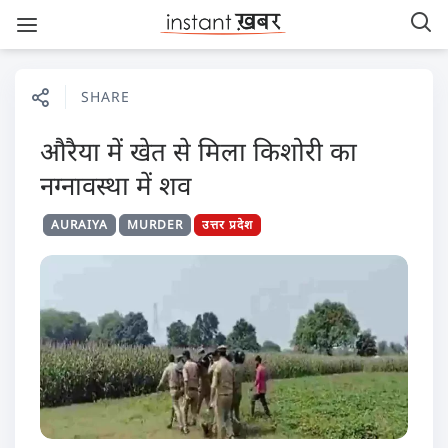
SHARE
औरैया में खेत से मिला किशोरी का
नग्नावस्था में शव
AURAIYA
MURDER
उत्तर प्रदेश