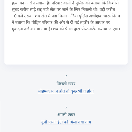
हत्या का आरोप लगाया है। परिवार वालों ने पुलिस को बताया कि किशोरी
सुबह करीब साढ़े छह बजे खेत पर जाने के लिए निकली थी। वहीं करीब
10 बजे उसका शव खेत में पड़ा मिला। औरैया पुलिस अधीक्षक चारू निगम
ने बताया कि पीड़ित परिवार की ओर से दी गई तहरीर के आधार पर
मुकदमा दर्ज कराया गया है। शव को पैनल द्वारा पोस्टमार्टम कराया जाएगा।
पिछली खबर
मोहम्मद स. न होते तो कुछ भी न होता
अगली खबर
यूपी एसआईटी को मिला नया नाम