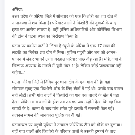
औरैया:
उत्तर प्रदेश के औरैया जिले में सोमवार को एक किशोरी का शव खेत में
नग्नावस्था में शव मिला है। परिवार वालों ने किशोरी की दुष्कर्म के बाद
हत्या का आरोप लगाया है। वहीं पुलिस अधिकारियों और फोरेंसिक विभाग
की टीम ने घटना स्थल का निरीक्षण किया है।
घटना पर कांग्रेस पार्टी ने लिखा है “यूपी के औरैया में एक 17 साल की
लड़की का निर्वस्त्र शव खेत में मिला। पुलिस पहुंची और शव को आनन-
फानन में लेकर भागने लगी। बदहाल परिवार पीछे दौड़ रहा है। महिलाओं के
खिलाफ अपराध के मामले में ‘यूपी नंबर 1’ है। लेकिन कोई ‘जंगलराज’ नहीं
कहेगा…’
घटना औरैया जिले में दिबियापुर थाना क्षेत्र के एक गांव की है। यहां
सोमवार सुबह एक किशोरी शौच के लिए खेतों में गई थी। उसके बाद वापस
नहीं लौटी। तभी गांव वालों ने किशोरी का शव एक बाजरे के खेत में पड़ा
देखा, लेकिन गांव वालों के होश तब उड़ गए जब उन्होंने देखा कि वह बिना
कपड़ों के है। घटना के बाद गांव समेत पूरे इलाके में सनसनी फैल गई।
तत्काल मामले की जानकारी पुलिस को दी गई।
घटनास्थल पर पहुंची पुलिस ने तत्काल फोरेंसिक टीम को मौके पर बुलाया।
वहीं गांव वालों और किशोरी के परिवार वालों ने उसकी दुष्कर्म के बाद