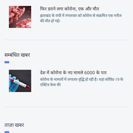
फिर डराने लगा कोरोना, एक और मौत
झारखंड के रांची में मंगलवार को कोरोना से संक्रमित एक मरीज
की मौत हो गई।
सम्बंधित खबर
देश में कोरोना के नए मामले 6000 के पार
कोरोना के मामलों में लगातार वृद्धि हो रही है। यहां कोविड-19 के
एक्टिव केस की
ताज़ा खबर