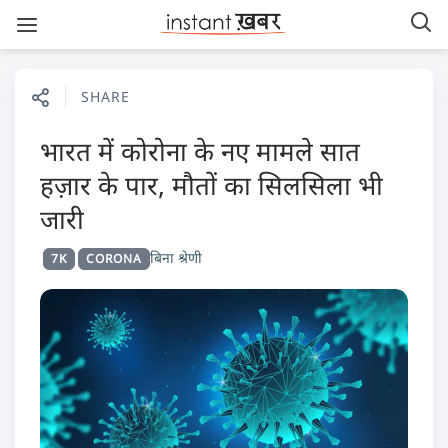
SHARE
भारत में कोरोना के नए मामले सात
हज़ार के पार, मौतों का सिलसिला भी
जारी
बिना श्रेणी
7K
CORONA