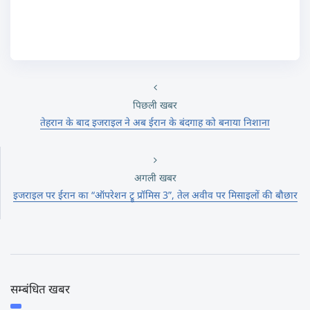
पिछली खबर
तेहरान के बाद इजराइल ने अब ईरान के बंदगाह को बनाया निशाना
अगली खबर
इजराइल पर ईरान का “ऑपरेशन ट्रू प्रॉमिस 3”, तेल अवीव पर मिसाइलों की बौछार
सम्बंधित खबर