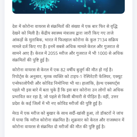
देश में कोरोना वायरस से संक्रमितों की संख्या में एक बार फिर से वृद्धि
देखने को मिली है। केंद्रीय स्वास्थ्य मंत्रालय द्वारा जारी किए गए ताजे
आंकड़ों के मुताबिक, भारत में फिलहाल कोरोना के कुल 7134 सक्रिय
मामले दर्ज किए गए हैं। इनमें सबसे अधिक मामले केरल और गुजरात से
सामने आए हैं। केरल में 2055 मरीज और गुजरात में भी 1000 से अधिक
संक्रमितों की पुष्टि हुई है।
कोरोना वायरस से केरल में एक 82 वर्षीय बुजुर्ग की मौत हो गई है।
रिपोर्ट्स के अनुसार, मृतक व्यक्ति को टाइप-1 रेस्पिरेटरी फेलियर, एक्यूट
एन्सेफालोपैथी और कोविड निमोनिया भी था। हालांकि, हेल्थ एक्सपर्ट्स
पहले भी इस बारे में बता चुके हैं कि इस बार कोरोना उन लोगों को अधिक
प्रभावित कर रहा है, जो पहले से किसी बीमारी से पीड़ित हैं। वहीं, उत्तर
प्रदेश के कई जिलों में भी नए कोविड मरीजों की पुष्टि हुई है।
मेरठ में एक मरीज को बुखार के साथ सर्दी-खांसी हुआ, तो डॉक्टरों ने जांच
में पाया कि मरीज कोरोना संक्रमित है। शुक्रवार को केरल और राजस्थान में
कोरोना वायरस से संक्रमित दो मरीजों की मौत की पुष्टि हुई है।