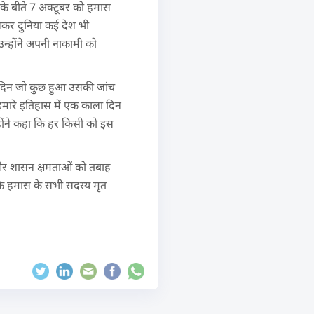
इसके बीते 7 अक्टूबर को हमास
लेकर दुनिया कई देश भी
उन्होंने अपनी नाकामी को
 उस दिन जो कुछ हुआ उसकी जांच
र हमारे इतिहास में एक काला दिन
होंने कहा कि हर किसी को इस
य और शासन क्षमताओं को तबाह
कि हमास के सभी सदस्य मृत