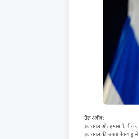
तेल अवीव:
इजरायल और हमास के बीच जंग जार
इजरायल की जनता नेतन्याहू से 