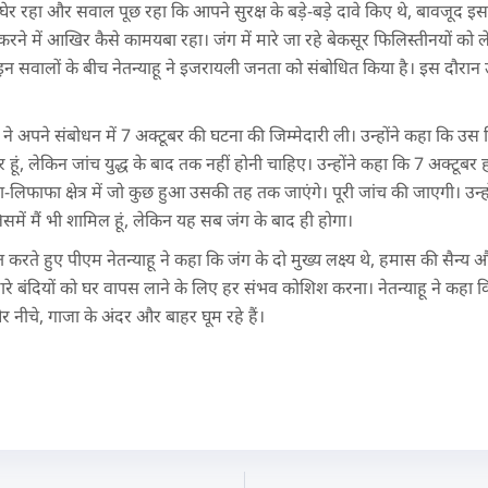
ो घेर रहा और सवाल पूछ रहा कि आपने सुरक्ष के बड़े-बड़े दावे किए थे, बावजूद 
े में आखिर कैसे कामयबा रहा। जंग में मारे जा रहे बेकसूर फिलिस्तीनयों को 
इन सवालों के बीच नेतन्याहू ने इजरायली जनता को संबोधित किया है। इस दौरान 
ाहू ने अपने संबोधन में 7 अक्टूबर की घटना की जिम्मेदारी ली। उन्होंने कहा कि
र हूं, लेकिन जांच युद्ध के बाद तक नहीं होनी चाहिए। उन्होंने कहा कि 7 अक्टूब
लिफाफा क्षेत्र में जो कुछ हुआ उसकी तह तक जाएंगे। पूरी जांच की जाएगी। उन्
में मैं भी शामिल हूं, लेकिन यह सब जंग के बाद ही होगा।
ते हुए पीएम नेतन्याहू ने कहा कि जंग के दो मुख्य लक्ष्य थे, हमास की सैन्
े बंदियों को घर वापस लाने के लिए हर संभव कोशिश करना। नेतन्याहू ने कहा 
र नीचे, गाजा के अंदर और बाहर घूम रहे हैं।