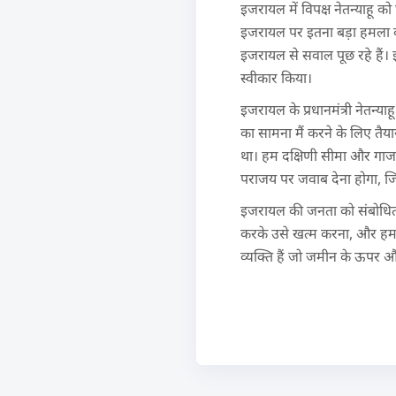
इजरायल में विपक्ष नेतन्याहू क
इजरायल पर इतना बड़ा हमला करन
इजरायल से सवाल पूछ रहे हैं। 
स्वीकार किया।
इजरायल के प्रधानमंत्री नेतन्य
का सामना मैं करने के लिए तैया
था। हम दक्षिणी सीमा और गाजा-
पराजय पर जवाब देना होगा, जिस
इजरायल की जनता को संबोधित कर
करके उसे खत्म करना, और हमार
व्यक्ति हैं जो जमीन के ऊपर औ