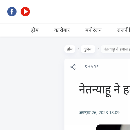
होम
कारोबार
मनोरंजन
राजनी
होम
दुनिया
नेतन्याहू ने हमास
SHARE
नेतन्याहू ने
अक्टूबर 26, 2023 13:09