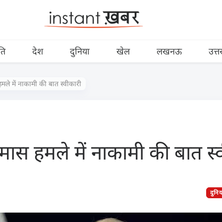
ति
देश
दुनिया
खेल
लखनऊ
उत्त
 हमले में नाकामी की बात स्वीकारी
 हमास हमले में नाकामी की बात स्
दुनि