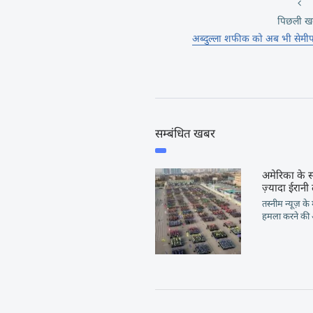
पिछली ख
अब्दुल्ला शफीक को अब भी सेमीफ
सम्बंधित खबर
अमेरिका के 
ज़्यादा ईरानी
तस्नीम न्यूज़ के 
हमला करने की 