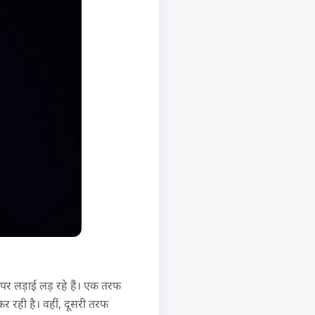
ं पर लड़ाई लड़ रहे हैं। एक तरफ
कर रही है। वहीं, दूसरी तरफ