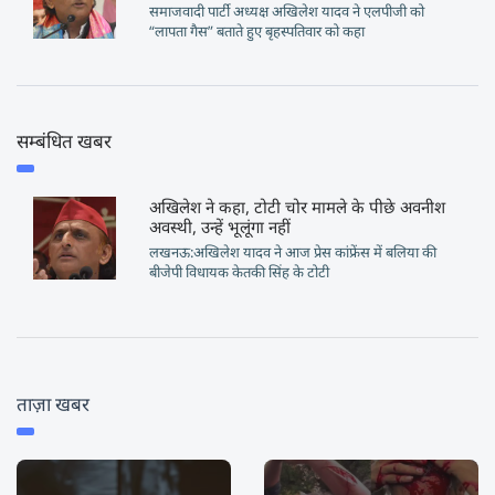
समाजवादी पार्टी अध्यक्ष अखिलेश यादव ने एलपीजी को
“लापता गैस” बताते हुए बृहस्पतिवार को कहा
सम्बंधित खबर
अखिलेश ने कहा, टोटी चोर मामले के पीछे अवनीश
अवस्थी, उन्हें भूलूंगा नहीं
लखनऊ:अखिलेश यादव ने आज प्रेस कांफ्रेंस में बलिया की
बीजेपी विधायक केतकी सिंह के टोटी
ताज़ा खबर