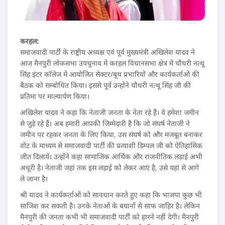
करहल:
समाजवादी पार्टी के राष्ट्रीय अध्यक्ष एवं पूर्व मुख्यमंत्री अखिलेश यादव ने
आज मैनपुरी लोकसभा उपचुनाव में करहल विधानसभा क्षेत्र में चौधरी नत्थू
सिंह इंटर कॉलेज में आयोजित सेक्टर/बूथ प्रभारियों और कार्यकर्ताओं की
बैठक को सम्बोधित किया। इससे पूर्व उन्होंने चौधरी नत्थू सिंह जी की
प्रतिमा पर माल्यार्पण किया।
अखिलेश यादव ने कहा कि नेताजी जनता के नेता रहे हैं। वे हमेशा जमीन
से जुडे़ रहे हैं। अब हमारी आपकी जिम्मेदारी है कि जो संघर्ष नेताजी ने
जमीन पर रहकर जनता के लिए किया, उस संघर्ष को और मजबूत बनाकर
वोट के माध्यम से समाजवादी पार्टी की प्रत्याशी डिम्पल जी को ऐतिहासिक
जीत दिलायें। उन्होंने कहा सामाजिक आर्थिक और राजनीतिक लड़ाई अभी
अधूरी है। नेताजी जहां तक इस लड़ाई को लेकर आएं है, उसे यहां से आगे
ले जाना है।
श्री यादव ने कार्यकर्ताओं को सावधान करते हुए कहा कि भाजपा कुछ भी
साजिश कर सकती है। उनके नेताओं के बयानों से साफ जाहिर है। लेकिन
मैनपुरी की जनता कभी भी समाजवादी पार्टी को हारने नहीं देगी। मैनपुरी