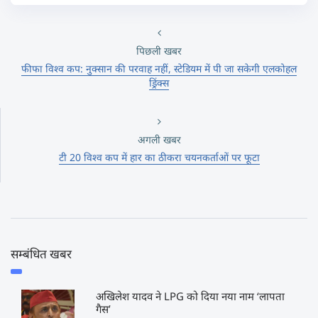
पिछली खबर
फीफा विश्व कप: नुक्सान की परवाह नहीं, स्टेडियम में पी जा सकेगी एलकोहल
ड्रिंक्स
अगली खबर
टी 20 विश्व कप में हार का ठीकरा चयनकर्ताओं पर फूटा
सम्बंधित खबर
अखिलेश यादव ने LPG को दिया नया नाम ‘लापता
गैस’