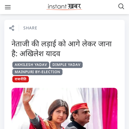
SHARE
नेताजी की लड़ाई को आगे लेकर जाना
है: अखिलेश यादव
AKHILESH YADAV
DIMPLE YADAV
MAINPURI BY-ELECTION
राजनीति