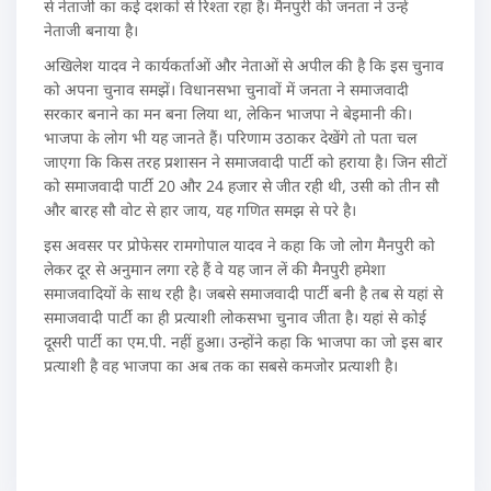
से नेताजी का कई दशकों से रिश्ता रहा है। मैनपुरी की जनता ने उन्हें
नेताजी बनाया है।
अखिलेश यादव ने कार्यकर्ताओं और नेताओं से अपील की है कि इस चुनाव
को अपना चुनाव समझें। विधानसभा चुनावों में जनता ने समाजवादी
सरकार बनाने का मन बना लिया था, लेकिन भाजपा ने बेइमानी की।
भाजपा के लोग भी यह जानते हैं। परिणाम उठाकर देखेंगे तो पता चल
जाएगा कि किस तरह प्रशासन ने समाजवादी पार्टी को हराया है। जिन सीटों
को समाजवादी पार्टी 20 और 24 हजार से जीत रही थी, उसी को तीन सौ
और बारह सौ वोट से हार जाय, यह गणित समझ से परे है।
इस अवसर पर प्रोफेसर रामगोपाल यादव ने कहा कि जो लोग मैनपुरी को
लेकर दूर से अनुमान लगा रहे हैं वे यह जान लें की मैनपुरी हमेशा
समाजवादियों के साथ रही है। जबसे समाजवादी पार्टी बनी है तब से यहां से
समाजवादी पार्टी का ही प्रत्याशी लोकसभा चुनाव जीता है। यहां से कोई
दूसरी पार्टी का एम.पी. नहीं हुआ। उन्होंने कहा कि भाजपा का जो इस बार
प्रत्याशी है वह भाजपा का अब तक का सबसे कमजोर प्रत्याशी है।