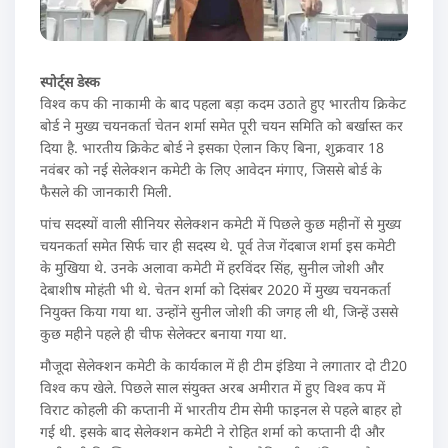
स्पोर्ट्स डेस्क
विश्व कप की नाकामी के बाद पहला बड़ा कदम उठाते हुए भारतीय क्रिकेट
बोर्ड ने मुख्य चयनकर्ता चेतन शर्मा समेत पूरी चयन समिति को बर्खास्त कर
दिया है. भारतीय क्रिकेट बोर्ड ने इसका ऐलान किए बिना, शुक्रवार 18
नवंबर को नई सेलेक्शन कमेटी के लिए आवेदन मंगाए, जिससे बोर्ड के
फैसले की जानकारी मिली.
पांच सदस्यों वाली सीनियर सेलेक्शन कमेटी में पिछले कुछ महीनों से मुख्य
चयनकर्ता समेत सिर्फ चार ही सदस्य थे. पूर्व तेज गेंदबाज शर्मा इस कमेटी
के मुखिया थे. उनके अलावा कमेटी में हरविंदर सिंह, सुनील जोशी और
देबाशीष मोहंती भी थे. चेतन शर्मा को दिसंबर 2020 में मुख्य चयनकर्ता
नियुक्त किया गया था. उन्होंने सुनील जोशी की जगह ली थी, जिन्हें उससे
कुछ महीने पहले ही चीफ सेलेक्टर बनाया गया था.
मौजूदा सेलेक्शन कमेटी के कार्यकाल में ही टीम इंडिया ने लगातार दो टी20
विश्व कप खेले. पिछले साल संयुक्त अरब अमीरात में हुए विश्व कप में
विराट कोहली की कप्तानी में भारतीय टीम सेमी फाइनल से पहले बाहर हो
गई थी. इसके बाद सेलेक्शन कमेटी ने रोहित शर्मा को कप्तानी दी और