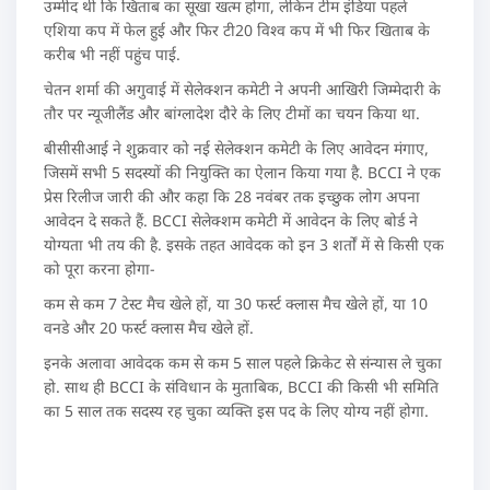
उम्मीद थी कि खिताब का सूखा खत्म होगा, लेकिन टीम इंडिया पहले
एशिया कप में फेल हुई और फिर टी20 विश्व कप में भी फिर खिताब के
करीब भी नहीं पहुंच पाई.
चेतन शर्मा की अगुवाई में सेलेक्शन कमेटी ने अपनी आखिरी जिम्मेदारी के
तौर पर न्यूजीलैंड और बांग्लादेश दौरे के लिए टीमों का चयन किया था.
बीसीसीआई ने शुक्रवार को नई सेलेक्शन कमेटी के लिए आवेदन मंगाए,
जिसमें सभी 5 सदस्यों की नियुक्ति का ऐलान किया गया है. BCCI ने एक
प्रेस रिलीज जारी की और कहा कि 28 नवंबर तक इच्छुक लोग अपना
आवेदन दे सकते हैं. BCCI सेलेक्शम कमेटी में आवेदन के लिए बोर्ड ने
योग्यता भी तय की है. इसके तहत आवेदक को इन 3 शर्तों में से किसी एक
को पूरा करना होगा-
कम से कम 7 टेस्ट मैच खेले हों, या 30 फर्स्ट क्लास मैच खेले हों, या 10
वनडे और 20 फर्स्ट क्लास मैच खेले हों.
इनके अलावा आवेदक कम से कम 5 साल पहले क्रिकेट से संन्यास ले चुका
हो. साथ ही BCCI के संविधान के मुताबिक, BCCI की किसी भी समिति
का 5 साल तक सदस्य रह चुका व्यक्ति इस पद के लिए योग्य नहीं होगा.