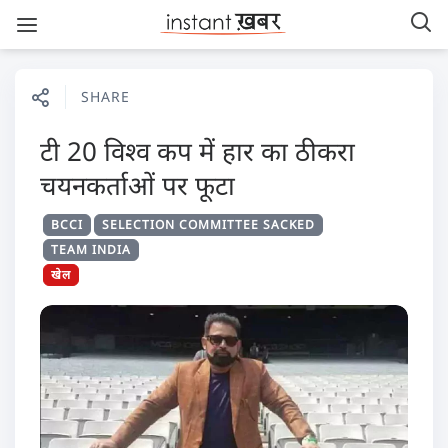
SHARE
टी 20 विश्व कप में हार का ठीकरा
चयनकर्ताओं पर फूटा
BCCI
SELECTION COMMITTEE SACKED
TEAM INDIA
खेल