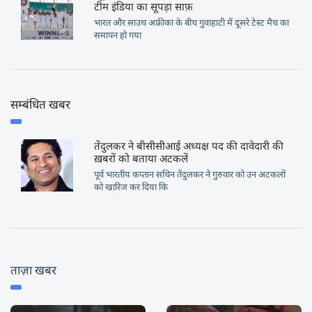
टीम इंडिया का सूपड़ा साफ़
भारत और साउथ अफ्रीका के बीच गुवाहाटी में दूसरे टेस्ट मैच का
समापन हो गया
सम्बंधित खबर
तेंदुलकर ने बीसीसीआई अध्यक्ष पद की दावेदारी की
ख़बरों को बताया अटकलें
पूर्व भारतीय कप्तान सचिन तेंदुलकर ने गुरुवार को उन अटकलों
को खारिज कर दिया कि
ताज़ा खबर