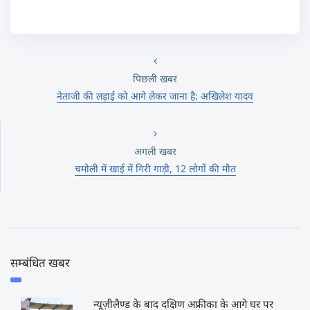
पिछली खबर
नेताजी की लड़ाई को आगे लेकर जाना है: अखिलेश यादव
अगली खबर
चमोली में खाई में गिरी गाड़ी, 12 लोगों की मौत
सम्बंधित खबर
न्यूज़ीलैण्ड के बाद दक्षिण अफ्रीका के आगे घर पर