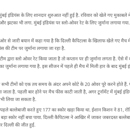
ुंबई इंडियंस के लिए शानदार शुरुआत नहीं हुई है. रविवार को खेले गए मुकाबले में
र झटका भी लगा. मुंबई इंडियंस पर स्लो-ओवर रेट के लिए जुर्माना लगाया गया. 
ओर से जारी बयान में कहा गया है कि दिल्ली कैपिटल्स के खिलाफ खेले गए मैच में 
ियंस की टीम पर जुर्माना लगाया जा रहा है.
 द्वारा स्लो ओवर रेट किया जाता है तो कप्तान पर ही जुर्माना लगता है. ऐसे में
ुर्माना लगाया गया है. इस सीजन में पहले ही मैच में मिली हार के बाद मुंबई इं
 सभी टीमों को एक तय समय के अंदर अपने कोटे के 20 ओवर पूरे करने होते हैं. 
जाता है. पहली बार होने पर मैच फीस काटी जाती है, अगर टूर्नामेंट में मुंबई इंडिय
 भी लिया जा सकता है.
ने पहले बल्लेबाजी करते हुए 177 का स्कोर खड़ा किया था. ईशान किशन ने 81, रोहि
ह बड़ा स्कोर नहीं बचा पाया. दिल्ली कैपिटल्स ने आखिर में जाकर जबरदस्त बल्ले
र दिल्ली की जीत हुई.