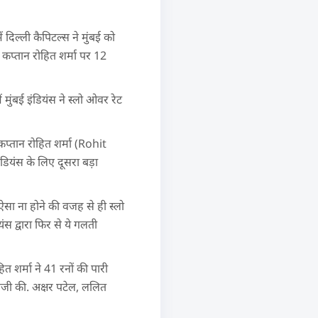
 दिल्ली कैपिटल्स ने मुंबई को
कप्तान रोहित शर्मा पर 12
मुंबई इंडियंस ने स्लो ओवर रेट
 कप्तान रोहित शर्मा (Rohit
डियंस के लिए दूसरा बड़ा
ऐसा ना होने की वजह से ही स्लो
ंस द्वारा फिर से ये गलती
त शर्मा ने 41 रनों की पारी
बाजी की. अक्षर पटेल, ललित