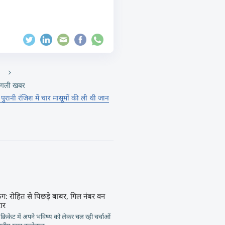
गली खबर
पुरानी रंजिश में चार मासूमों की ली थी जान
िंग: रोहित से पिछड़े बाबर, गिल नंबर वन
ार
ीय क्रिकेट में अपने भविष्य को लेकर चल रही चर्चाओं