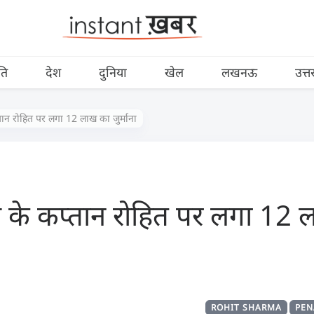
ति
देश
दुनिया
खेल
लखनऊ
उत्त
प्तान रोहित पर लगा 12 लाख का जुर्माना
ंस के कप्तान रोहित पर लगा 12
ROHIT SHARMA
PEN