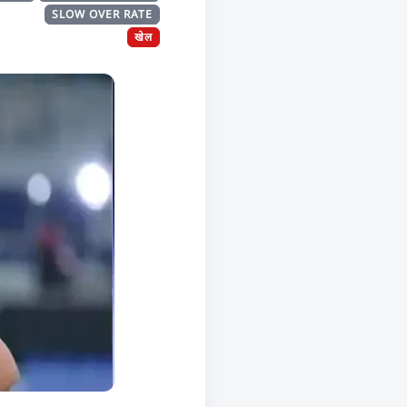
SLOW OVER RATE
खेल