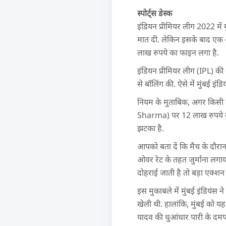
स्पोर्ट्स डेस्क
इंडियन प्रीमियर लीग 2022 में म
मात दी. लेकिन इसके बाद एक औ
लाख रुपये का फाइन लगा है.
इंडियन प्रीमियर लीग (IPL) की 
से बॉलिंग की. ऐसे में मुंबई इंड
नियम के मुताबिक, अगर किसी टीम
Sharma) पर 12 लाख रुपये का ज
झटका है.
आपको बता दें कि मैच के दौरान
ओवर रेट के तहत जुर्माना लगाया 
दोहराई जाती है तो बड़ा एक्शन
इस मुकाबले में मुंबई इंडियंस 
खेली थी. हालांकि, मुंबई को य
यादव की धुआंधार पारी के दमप