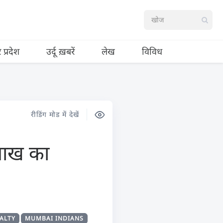
र प्रदेश
उर्दू ख़बरें
लेख
विविध
रीडिंग मोड में देखें
 लाख का
ALTY
MUMBAI INDIANS