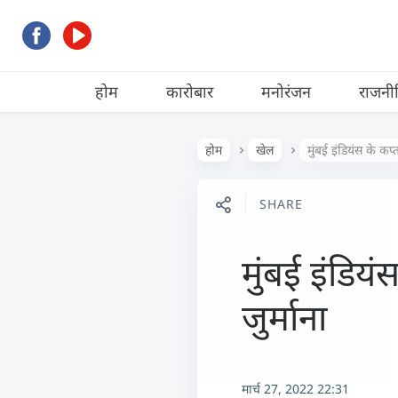
होम
कारोबार
मनोरंजन
राजनी
होम
खेल
मुंबई इंडियंस के क
SHARE
मुंबई इंडिय
जुर्माना
मार्च 27, 2022 22:31