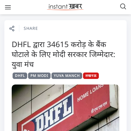
SHARE
DHFL द्वारा 34615 करोड़ के बैंक
घोटाले के लिए मोदी सरकार जिम्मेदार:
युवा मंच
DHFL
PM MODI
YUVA MANCH
लखनऊ