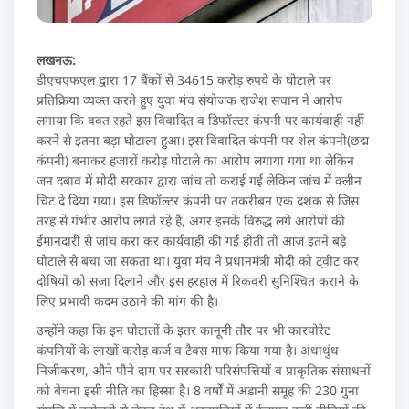
लखनऊ:
डीएचएफएल द्वारा 17 बैंकों से 34615 करोड़ रुपये के घोटाले पर
प्रतिक्रिया व्यक्त करते हुए युवा मंच संयोजक राजेश सचान ने आरोप
लगाया कि वक्त रहते इस विवादित व डिफॉल्टर कंपनी पर कार्यवाही नहीं
करने से इतना बड़ा घोटाला हुआ। इस विवादित कंपनी पर शेल कंपनी(छद्म
कंपनी) बनाकर हजारों करोड़ घोटाले का आरोप लगाया गया था लेकिन
जन दबाव में मोदी सरकार द्वारा जांच तो कराई गई लेकिन जांच में क्लीन
चिट दे दिया गया। इस डिफॉल्टर कंपनी पर तकरीबन एक दशक से जिस
तरह से गंभीर आरोप लगते रहे हैं, अगर इसके विरुद्ध लगे आरोपों की
ईमानदारी से जांच करा कर कार्यवाही की गई होती तो आज इतने बड़े
घोटाले से बचा जा सकता था। युवा मंच ने प्रधानमंत्री मोदी को ट्वीट कर
दोषियों को सजा दिलाने और इस हरहाल में रिकवरी सुनिश्चित कराने के
लिए प्रभावी कदम उठाने की मांग की है।
उन्होंने कहा कि इन घोटालों के इतर कानूनी तौर पर भी कारपोरेट
कंपनियों के लाखों करोड़ कर्ज व टैक्स माफ किया गया है। अंधाधुंध
निजीकरण, औने पौने दाम पर सरकारी परिसंपत्तियों व प्राकृतिक संसाधनों
को बेचना इसी नीति का हिस्सा है। 8 वर्षों में अडानी समूह की 230 गुना