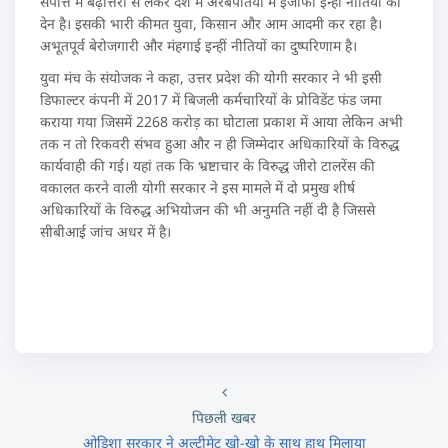
संपत्ति में बढ़ोत्तरी से लेकर देश में अरबपतियों में ईजाफा इन्हीं नीतियों की
देन है। इसकी भारी कीमत युवा, किसान और आम आदमी कर रहा है।
अभूतपूर्व बेरोजगारी और मंहगाई इन्हीं नीतियों का दुष्परिणाम है।
युवा मंच के संयोजक ने कहा, उत्तर प्रदेश की योगी सरकार ने भी इसी
डिफाल्टर कंपनी में 2017 में बिजली कर्मचारियों के प्रोविडेंट फंड जमा
कराया गया जिसमें 2268 करोड़ का घोटाला प्रकाश में आया लेकिन अभी
तक न तो रिकवरी संभव हुआ और न ही जिम्मेदार अधिकारियों के विरुद्ध
कार्यवाही की गई। यहां तक कि भ्रष्टाचार के विरुद्ध जीरो टालरेंस की
वकालत करने वाली योगी सरकार ने इस मामले में दो प्रमुख शीर्ष
अधिकारियों के विरुद्ध अभियोजन की भी अनुमति नहीं दी है जिससे
सीबीआई जांच अधर में है।
पिछली खबर
ओडिशा सरकार ने अल्टीमेट खो-खो के साथ हाथ मिलाया