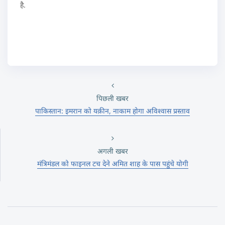
है.
पिछली खबर
पाकिस्तान: इमरान को यक़ीन, नाकाम होगा अविश्वास प्रस्ताव
अगली खबर
मंत्रिमंडल को फाइनल टच देने अमित शाह के पास पहुंचे योगी