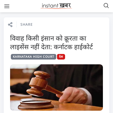
SHARE
विवाह किसी इंसान को क्रूरता का
लाइसेंस नहीं देता: कर्नाटक हाईकोर्ट
KARNATAKA HIGH COURT
देश