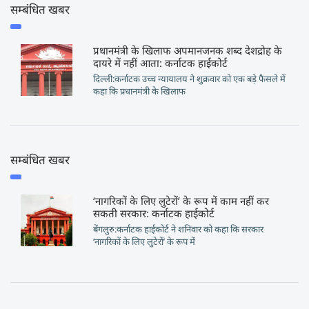
सम्बंधित खबर
प्रधानमंत्री के खिलाफ अपमानजनक शब्द देशद्रोह के
दायरे में नहीं आता: कर्नाटक हाईकोर्ट
दिल्ली:कर्नाटक उच्च न्यायालय ने शुक्रवार को एक बड़े फैसले में
कहा कि प्रधानमंत्री के खिलाफ
सम्बंधित खबर
‘नागरिकों के लिए लुटेरों’ के रूप में काम नहीं कर
सकती सरकार: कर्नाटक हाईकोर्ट
बेंगलुरु:कर्नाटक हाईकोर्ट ने शनिवार को कहा कि सरकार
‘नागरिकों के लिए लुटेरों’ के रूप में