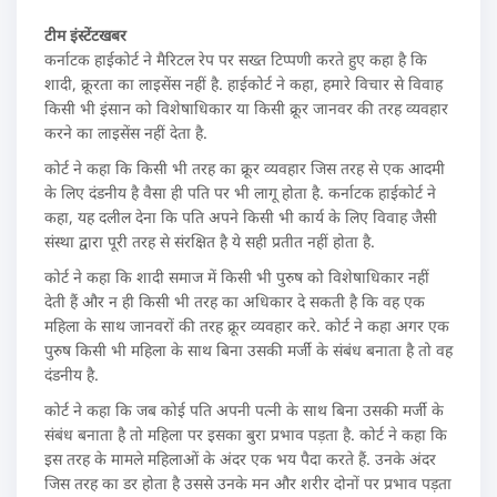
टीम इंस्टेंटखबर
कर्नाटक हाईकोर्ट ने मैरिटल रेप पर सख्‍त टिप्‍पणी करते हुए कहा है कि
शादी, क्रूरता का लाइसेंस नहीं है. हाईकोर्ट ने कहा, हमारे विचार से विवाह
किसी भी इंसान को विशेषाधिकार या किसी क्रूर जानवर की तरह व्‍यवहार
करने का लाइसेंस नहीं देता है.
कोर्ट ने कहा कि किसी भी तरह का क्रूर व्‍यवहार जिस तरह से एक आदमी
के लिए दंडनीय है वैसा ही पति पर भी लागू होता है. कर्नाटक हाईकोर्ट ने
कहा, यह दलील देना कि पति अपने किसी भी कार्य के लिए विवाह जैसी
संस्‍था द्वारा पूरी तरह से संरक्षित है ये सही प्रतीत नहीं होता है.
कोर्ट ने कहा कि शादी समाज में किसी भी पुरुष को विशेषाधिकार नहीं
देती हैं और न ही किसी भी तरह का अधिकार दे सकती है कि वह एक
महिला के साथ जानवरों की तरह क्रूर व्‍यवहार करे. कोर्ट ने कहा अगर एक
पुरुष किसी भी महिला के साथ बिना उसकी मर्जी के संबंध बनाता है तो वह
दंडनीय है.
कोर्ट ने कहा कि जब कोई पति अपनी पत्‍नी के साथ बिना उसकी मर्जी के
संबंध बनाता है तो महिला पर इसका बुरा प्रभाव पड़ता है. कोर्ट ने कहा कि
इस तरह के मामले महिलाओं के अंदर एक भय पैदा करते हैं. उनके अंदर
जिस तरह का डर होता है उससे उनके मन और शरीर दोनों पर प्रभाव पड़ता