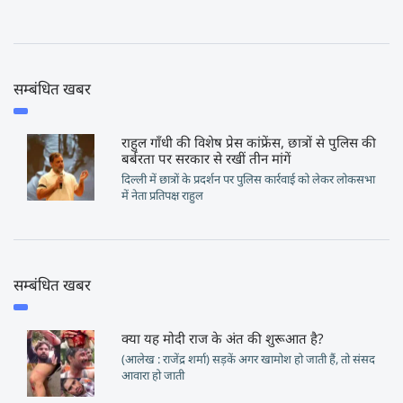
सम्बंधित खबर
राहुल गाँधी की विशेष प्रेस कांफ्रेंस, छात्रों से पुलिस की
बर्बरता पर सरकार से रखीं तीन मांगें
दिल्ली में छात्रों के प्रदर्शन पर पुलिस कार्रवाई को लेकर लोकसभा
में नेता प्रतिपक्ष राहुल
सम्बंधित खबर
क्या यह मोदी राज के अंत की शुरूआत है?
(आलेख : राजेंद्र शर्मा) सड़कें अगर खामोश हो जाती हैं, तो संसद
आवारा हो जाती