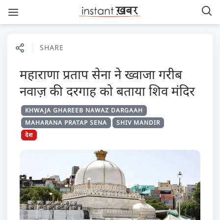
SHARE
महाराणा प्रताप सेना ने ख्वाजा गरीब
नवाज़ की दरगाह को बताया शिव मंदिर
KHWAJA GHAREEB NAWAZ DARGAAH
MAHARANA PRATAP SENA
SHIV MANDIR
देश