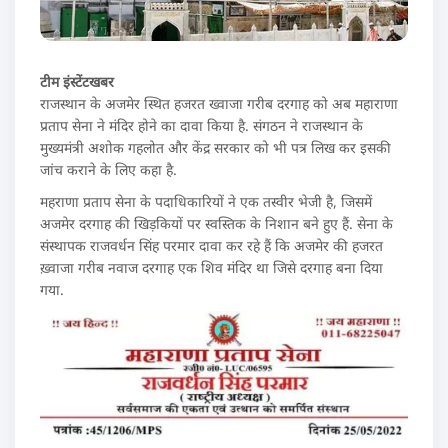
टीम इंस्टेंटखबर
राजस्थान के अजमेर स्थित हजरत ख्वाजा गरीब दरगाह को अब महाराणा
प्रताप सेना ने मंदिर होने का दावा किया है. संगठन ने राजस्थान के
मुख्यमंत्री अशोक गहलोत और केंद्र सरकार को भी पत्र लिख कर इसकी
जांच कराने के लिए कहा है.
महराणा प्रताप सेना के पदाधिकारियों ने एक तस्वीर भेजी है, जिसमें
अजमेर दरगाह की खिड़कियों पर स्वस्तिक के निशान बने हुए हैं. सेना के
संस्थापक राजवर्धन सिंह परमार दावा कर रहे हैं कि अजमेर की हजरत
ख़्वाजा गरीब नवाज दरगाह एक शिव मंदिर था जिसे दरगाह बना दिया
गया.