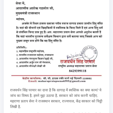
राजवर्धन सिंह परमार का दावा है कि दरगाह में स्वस्तिक का क्या काम? ये
जांच का विषय है. हमने मुद्दा उठाया है. सरकार को जांच करनी चाहिए.
महराणा प्रताप सेना ने राजस्थान सरकार, राज्यपाल, केंद्र सरकार को चिट्ठी
लिखी है.