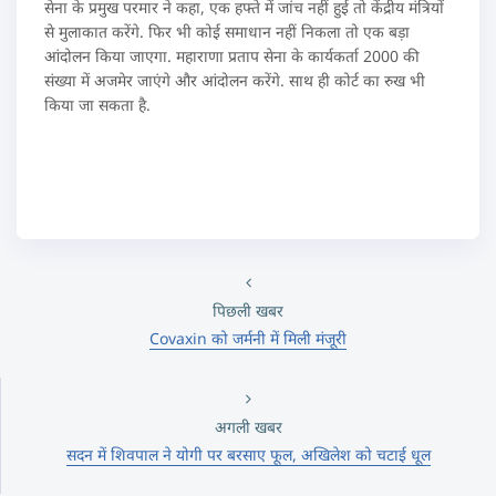
सेना के प्रमुख परमार ने कहा, एक हफ्ते में जांच नहीं हुई तो केंद्रीय मंत्रियों
से मुलाकात करेंगे. फिर भी कोई समाधान नहीं निकला तो एक बड़ा
आंदोलन किया जाएगा. महाराणा प्रताप सेना के कार्यकर्ता 2000 की
संख्या में अजमेर जाएंगे और आंदोलन करेंगे. साथ ही कोर्ट का रुख भी
किया जा सकता है.
पिछली खबर
Covaxin को जर्मनी में मिली मंजूरी
अगली खबर
सदन में शिवपाल ने योगी पर बरसाए फूल, अखिलेश को चटाई धूल