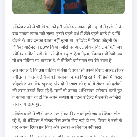
एडिलेड वनडे में भी विराट कोहली जीरो पर आउट हो गए. 4 गेंद खेलने के
बाद उनका खाता नहीं खुला. इससे पहले पर्थ में खेले पहले वनडे में 8 गेंदें
खेलने के बाद उनका खाता नहीं खुला था. एडिलेड में विराट कोहली के
जेवियर बार्टलेट ने LBW किया. जीरो पर आउट होकर विराट कोहली जब
पवेलियन लौटने लगे तो उसी दौरान कुछ ऐसा दिखा, जिसका वीडियो अब
सोशल मीडिया पर वायरल है. ये वीडियो इमोशनल कर देने वाला है.
अब सवाल है कि उस वीडियो में ऐसा है क्या? तो उसमें विराट आउट होकर
पवेलियन जाते-जाते फैंस को अलविदा कहते दिख रहे हैं. वीडियो में विराट
कोहली अपना सिर झुकाए और दोनों ग्लव्स को हाथों में लेकर उसे दर्शकों
की तरफ उठाते दिख रहे हैं. मानों वो उनका अभिवादन स्वीकार करते हुए
ये कहना चाह रहे हों कि अपने संन्यास से पहले एडिलेड में उनकी आखिरी
पारी अब खत्म हुई.
एडिलेड वनडे में जीरो पर आउट होकर विराट कोहली जब पवेलियन लौट
रहे थे, तो स्टेडियम में मौजूद फैंस उनके लिए खड़े हो गए. विराट ने उसी के
बाद अपना रिएक्शन दिया और उनका अभिवादन स्वीकारा.
एडिलेड को विराट कोहली का हंटिंग ग्राउंड कहा जाता है. और इसकी