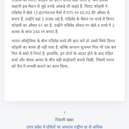
कहानी इस मैदान से जुड़े उनके आंकड़े भी कहते हैं. विराट कोहली ने
एडिलेड में खेले 13 इंटरनेशनल मैचों में 975 रन 60.93 की औसत से
बनाए हैं. उन्होंने यहां 5 शतक जड़े हैं. एडिलेड के मैदान पर वनडे में विराट
कोहली का औसत 61 का है. उन्होंने एडिलेड ओवल पर खेले 4 वनडे में 2
शतक के साथ 244 रन बनाए हैं.
भारत-ऑस्ट्रेलिया के बीच एडिलेड वनडे की बात करें तो उसमें सिर्फ विराट
कोहली का बल्ला ही नहीं चला है. बल्कि कप्तान शुभमन गिल भी एक बार
फिर से सस्ते में निपटे हैं. हालांकि, इन दोनों के आउट होने के बाद रोहित
शर्मा और श्रेयस अय्यर के बीच बड़ी साझेदारी बनती दिखी, जिसमें भारत
को मैच में वापसी कराने का काम किया.
पिछली खबर
उत्तर प्रदेश में दलितों पर अपराध राष्ट्रीय दर से अधिक