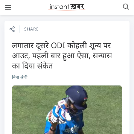
SHARE
लगातार दूसरे ODI कोहली शून्य पर
आउट, पहली बार हुआ ऐसा, सन्यास
का दिया संकेत
बिना श्रेणी