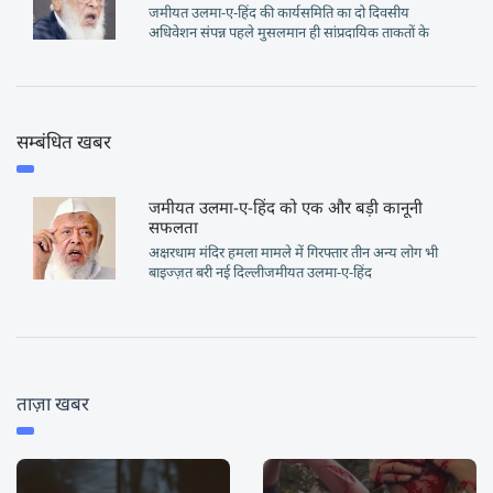
जमीयत उलमा-ए-हिंद की कार्यसमिति का दो दिवसीय
अधिवेशन संपन्न पहले मुसलमान ही सांप्रदायिक ताकतों के
सम्बंधित खबर
जमीयत उलमा-ए-हिंद को एक और बड़ी कानूनी
सफलता
अक्षरधाम मंदिर हमला मामले में गिरफ्तार तीन अन्य लोग भी
बाइज्ज़त बरी नई दिल्लीजमीयत उलमा-ए-हिंद
ताज़ा खबर