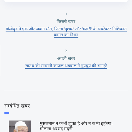
पिछली खबर
बॉलीवुड में एक और जवान मौत, फिल्म ‘दृश्यम’ और ‘मदारी’ के डायरेक्टर निशिकांत
कामत का निधन
अगली खबर
साउथ की सनसनी काजल अग्रवाल ने गुपचुप की सगाई!
सम्बंधित खबर
मुसलमान न कभी झुका है और न कभी झुकेगा:
मौलाना अरशद मदनी