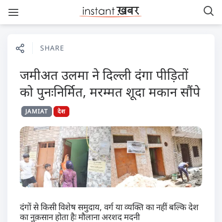
SHARE
जमीअत उलमा ने दिल्ली दंगा पीड़ितों
को पुनःनिर्मित, मरम्मत शूदा मकान सौंपे
JAMIAT
देश
दंगों से किसी विशेष समुदाय, वर्ग या व्यक्ति का नहीं बल्कि देश
का नुक़सान होता हैः मौलाना अरशद मदनी