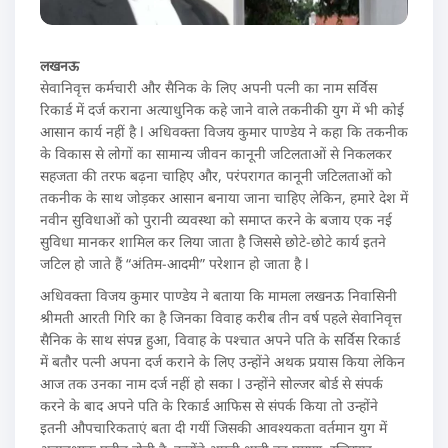
लखनऊ
सेवानिवृत्त कर्मचारी और सैनिक के लिए अपनी पत्नी का नाम सर्विस
रिकार्ड में दर्ज कराना अत्याधुनिक कहे जाने वाले तकनीकी युग में भी कोई
आसान कार्य नहीं है l अधिवक्ता विजय कुमार पाण्डेय ने कहा कि तकनीक
के विकास से लोगों का सामान्य जीवन कानूनी जटिलताओं से निकलकर
सहजता की तरफ बढ़ना चाहिए और, परंपरागत कानूनी जटिलताओं को
तकनीक के साथ जोड़कर आसान बनाया जाना चाहिए लेकिन, हमारे देश में
नवीन सुविधाओं को पुरानी व्यवस्था को समाप्त करने के बजाय एक नई
सुविधा मानकर शामिल कर लिया जाता है जिससे छोटे-छोटे कार्य इतने
जटिल हो जाते हैं “अंतिम-आदमी” परेशान हो जाता है l
अधिवक्ता विजय कुमार पाण्डेय ने बताया कि मामला लखनऊ निवासिनी
श्रीमती आरती गिरि का है जिनका विवाह करीब तीन वर्ष पहले सेवानिवृत्त
सैनिक के साथ संपन्न हुआ, विवाह के पश्चात अपने पति के सर्विस रिकार्ड
में बतौर पत्नी अपना दर्ज कराने के लिए उन्होंने अथक प्रयास किया लेकिन
आज तक उनका नाम दर्ज नहीं हो सका l उन्होंने सोल्जर बोर्ड से संपर्क
करने के बाद अपने पति के रिकार्ड आफिस से संपर्क किया तो उन्होंने
इतनी औपचारिकताएं बता दी गयीं जिसकी आवश्यकता वर्तमान युग में