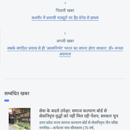
पिछली खबर
कश्मीर में प्रवासी मज़दूरों पर हैंड ग्रेनेड से हमला
अगली खबर
सबके संगठित प्रयास से ही ‘आत्मनिर्भर’ भारत का सपना होगा साकार: डॉ० रूपल
अग्रवाल
सम्बंधित खबर
सेवा के बदले उपेक्षा: समाज कल्याण बोर्ड से
सेवानिवृत्त वृद्धों को नहीं मिल रही पेंशन, सरकार चुप
उत्तर प्रदेश राज्य समाज कल्याण बोर्ड से सेवानिवृत्त तीन वरिष्ठ
नागरिक—कपेश्वर नाथ श्रीवास्तव (76 वर्ष,