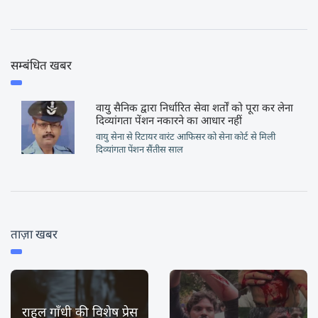
सम्बंधित खबर
वायु सैनिक द्वारा निर्धारित सेवा शर्तों को पूरा कर लेना
दिव्यांगता पेंशन नकारने का आधार नहीं
वायु सेना से रिटायर वारंट आफिसर को सेना कोर्ट से मिली
दिव्यांगता पेंशन सैंतीस साल
ताज़ा खबर
राहुल गाँधी की विशेष प्रेस