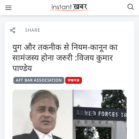
SHARE
युग और तकनीक से नियम-कानून का
सामंजस्य होना जरुरी :विजय कुमार
पाण्डेय
AFT BAR ASSOCIATION
लखनऊ