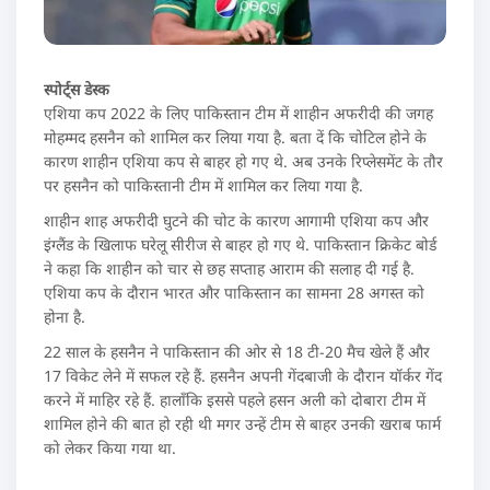
स्पोर्ट्स डेस्क
एशिया कप 2022 के लिए पाकिस्तान टीम में शाहीन अफरीदी की जगह
मोहम्मद हसनैन को शामिल कर लिया गया है. बता दें कि चोटिल होने के
कारण शाहीन एशिया कप से बाहर हो गए थे. अब उनके रिप्लेसमेंट के तौर
पर हसनैन को पाकिस्तानी टीम में शामिल कर लिया गया है.
शाहीन शाह अफरीदी घुटने की चोट के कारण आगामी एशिया कप और
इंग्लैंड के खिलाफ घरेलू सीरीज से बाहर हो गए थे. पाकिस्तान क्रिकेट बोर्ड
ने कहा कि शाहीन को चार से छह सप्ताह आराम की सलाह दी गई है.
एशिया कप के दौरान भारत और पाकिस्तान का सामना 28 अगस्त को
होना है.
22 साल के हसनैन ने पाकिस्तान की ओर से 18 टी-20 मैच खेले हैं और
17 विकेट लेने में सफल रहे हैं. हसनैन अपनी गेंदबाजी के दौरान यॉर्कर गेंद
करने में माहिर रहे हैं. हालाँकि इससे पहले हसन अली को दोबारा टीम में
शामिल होने की बात हो रही थी मगर उन्हें टीम से बाहर उनकी खराब फार्म
को लेकर किया गया था.