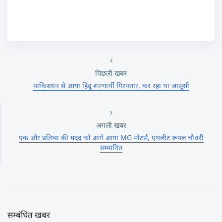
पिछली खबर
पाकिस्तान से आया हिंदू शरणार्थी गिरफ्तार, कर रहा था जासूसी
अगली खबर
एक और प्रतिभा की मदद को आगे आया MG मोटर्स, एथलीट रूपल चौधरी
सम्मानित
सम्बंधित खबर