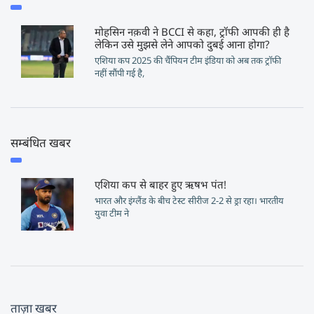
मोहसिन नक़वी ने BCCI से कहा, ट्रॉफी आपकी ही है
लेकिन उसे मुझसे लेने आपको दुबई आना होगा?
एशिया कप 2025 की चैंपियन टीम इंडिया को अब तक ट्रॉफी
नहीं सौंपी गई है,
सम्बंधित खबर
एशिया कप से बाहर हुए ऋषभ पंत!
भारत और इंग्लैंड के बीच टेस्ट सीरीज 2-2 से ड्रा रहा। भारतीय
युवा टीम ने
ताज़ा खबर