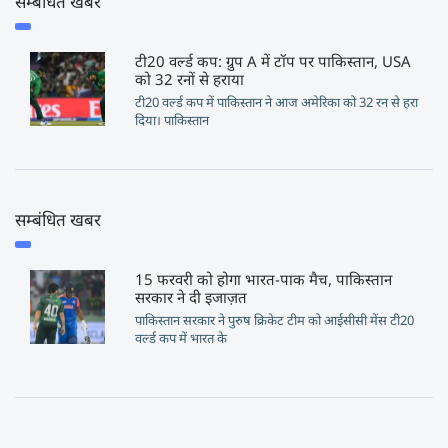
सम्बंधित खबर
टी20 वर्ल्ड कप: ग्रुप A में टॉप पर पाकिस्तान, USA
को 32 रनों से हराया
टी20 वर्ल्ड कप में पाकिस्तान ने आज अमेरिका को 32 रन से हरा
दिया। पाकिस्तान
सम्बंधित खबर
15 फरवरी को होगा भारत-पाक मैच, पाकिस्तान
सरकार ने दी इजाज़त
पाकिस्तान सरकार ने पुरुष क्रिकेट टीम को आईसीसी मेंस टी20
वर्ल्ड कप में भारत के