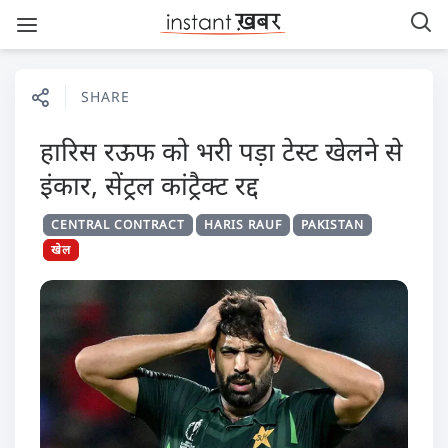
SHARE
हारिस रऊफ को भरी पड़ा टेस्ट खेलने से
इंकार, सेंट्रल कांट्रैक्ट रद्द
CENTRAL CONTRACT
HARIS RAUF
PAKISTAN
खेल