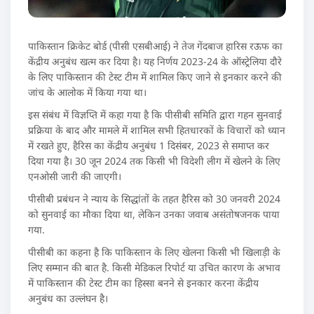
पाकिस्तान क्रिकेट बोर्ड (पीसी एसबीआई) ने तेज गेंदबाज हारिस रऊफ का
केंद्रीय अनुबंध खत्म कर दिया है। यह निर्णय 2023-24 के ऑस्ट्रेलिया दौरे
के लिए पाकिस्तान की टेस्ट टीम में शामिल किए जाने से इनकार करने की
जांच के आलोक में किया गया था।
इस संबंध में विज्ञप्ति में कहा गया है कि पीसीबी समिति द्वारा गहन सुनवाई
प्रक्रिया के बाद और मामले में शामिल सभी हितधारकों के विचारों को ध्यान
में रखते हुए, हैरिस का केंद्रीय अनुबंध 1 दिसंबर, 2023 से समाप्त कर
दिया गया है। 30 जून 2024 तक किसी भी विदेशी लीग में खेलने के लिए
एनओसी जारी की जाएगी।
पीसीबी प्रबंधन ने न्याय के सिद्धांतों के तहत हैरिस को 30 जनवरी 2024
को सुनवाई का मौका दिया था, लेकिन उनका जवाब असंतोषजनक पाया
गया.
पीसीबी का कहना है कि पाकिस्तान के लिए खेलना किसी भी खिलाड़ी के
लिए सम्मान की बात है. किसी मेडिकल रिपोर्ट या उचित कारण के अभाव
में पाकिस्तान की टेस्ट टीम का हिस्सा बनने से इनकार करना केंद्रीय
अनुबंध का उल्लंघन है।