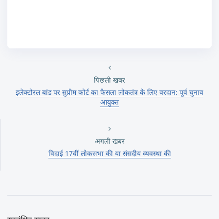
पिछली खबर
इलेक्टोरल बांड पर सुप्रीम कोर्ट का फैसला लोकतंत्र के लिए वरदान: पूर्व चुनाव
आयुक्त
अगली खबर
विदाई 17वीं लोकसभा की या संसदीय व्यवस्था की