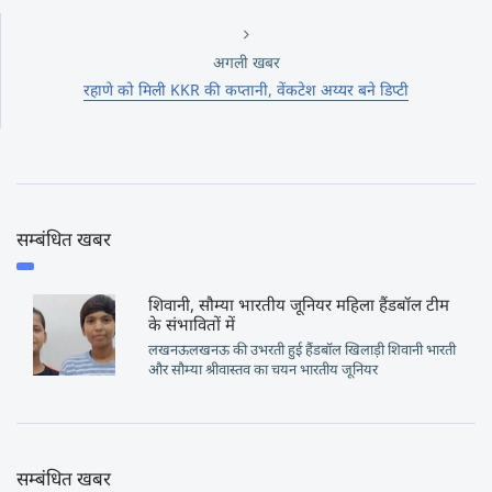
अगली खबर
रहाणे को मिली KKR की कप्तानी, वेंकटेश अय्यर बने डिप्टी
सम्बंधित खबर
शिवानी, सौम्या भारतीय जूनियर महिला हैंडबॉल टीम
के संभावितों में
लखनऊलखनऊ की उभरती हुई हैंडबॉल खिलाड़ी शिवानी भारती
और सौम्या श्रीवास्तव का चयन भारतीय जूनियर
सम्बंधित खबर