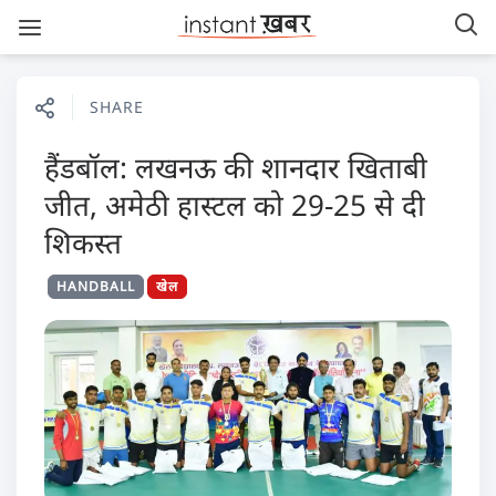
SHARE
हैंडबॉल: लखनऊ की शानदार खिताबी
जीत, अमेठी हास्टल को 29-25 से दी
शिकस्त
HANDBALL
खेल