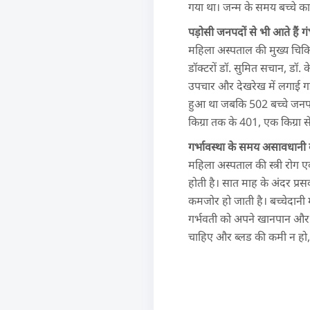
गया था। जन्म के समय बच्चे का व
पड़ोसी जनपदों से भी आते हैं 
महिला अस्पताल की मुख्य चिकि
डॉक्टरों डॉ. सुमित सचान, डॉ.
उपचार और देखरेख में लगाई गई ह
हुआ था जबकि 502 बच्चे जनपद 
किग्रा तक के 401, एक किग्रा 
गर्भावस्था के समय असावधानी
महिला अस्पताल की स्त्री रोग ए
होती है। सात माह के अंदर प्र
कमजोर हो जाती है। बच्चेदानी 
गर्भवती को अपने खानपान और र
चाहिए और ब्लड की कमी न हो, 