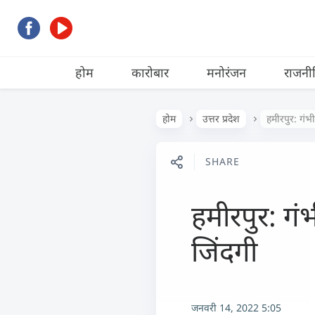
होम
कारोबार
मनोरंजन
राजनी
होम
उत्तर प्रदेश
हमीरपुर: गंभ
SHARE
हमीरपुर: गं
जिंदगी
जनवरी 14, 2022 5:05