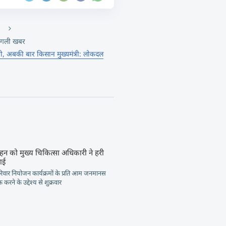
गली खबर
री, अबकी बार किसान मुख्यमंत्री: लोकदल
हन को मुख्य चिकित्सा अधिकारी ने हरी
ाई
रिवार नियोजन कार्यक्रमों के प्रति आम जनमानस
रने के उद्देश्य से शुक्रवार