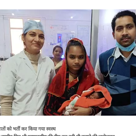
तों को भर्ती कर किया गया स्वस्थ