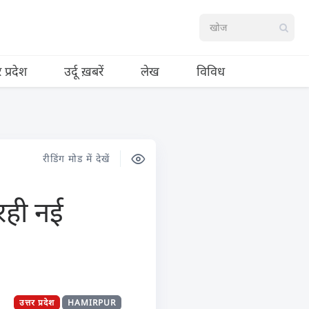
र प्रदेश
उर्दू ख़बरें
लेख
विविध
रीडिंग मोड में देखें
रही नई
उत्तर प्रदेश
HAMIRPUR