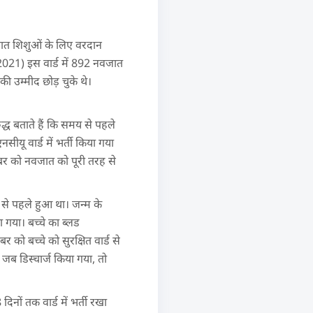
जात शिशुओं के लिए वरदान
(2021) इस वार्ड में 892 नवजात
ी उम्मीद छोड़ चुके थे।
द्ध बताते हैं कि समय से पहले
यू वार्ड में भर्ती किया गया
ंबर को नवजात को पूरी तरह से
 से पहले हुआ था। जन्म के
 गया। बच्चे का ब्लड
को बच्चे को सुरक्षित वार्ड से
जब डिस्चार्ज किया गया, तो
िनों तक वार्ड में भर्ती रखा