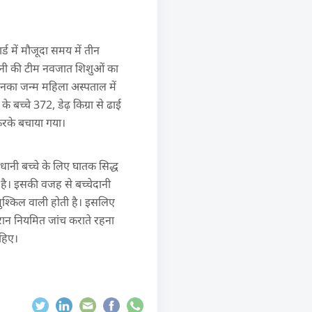
 में मौजूदा समय में तीन
ालिनी की टीम नवजात शिशुओं का
 जिनका जन्म महिला अस्पताल में
बच्चे 372, डेढ़ किग्रा से ढाई
 करके बचाया गया।
वधानी बच्चे के लिए घातक सिद्ध
 है। इसकी वजह से बच्चेदानी
मुश्किल वाली होती है। इसलिए
रान नियमित जांच कराते रहना
हिए।