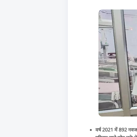
वर्ष 2021 में 892 नवजा