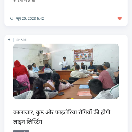
आदतों से तौबा
जून 20, 2023 6:42
SHARE
कालाजार, कुष्ठ और फाइलेरिया रोगियों की होगी
लाइन लिस्टिंग