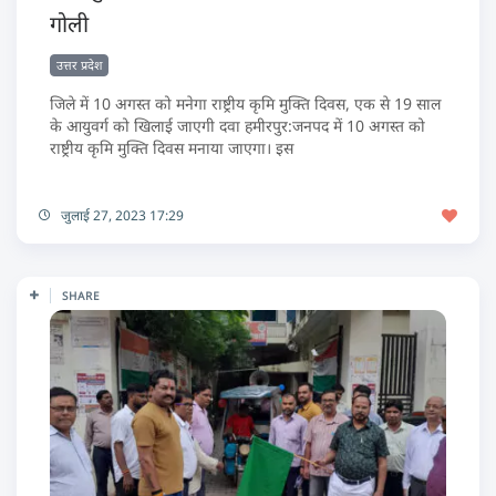
गोली
उत्तर प्रदेश
जिले में 10 अगस्त को मनेगा राष्ट्रीय कृमि मुक्ति दिवस, एक से 19 साल
के आयुवर्ग को खिलाई जाएगी दवा हमीरपुर:जनपद में 10 अगस्त को
राष्ट्रीय कृमि मुक्ति दिवस मनाया जाएगा। इस
जुलाई 27, 2023 17:29
SHARE