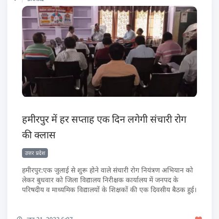
हमीरपुर में हर सप्ताह एक दिन लगेगी संचारी रोग
की क्लास
उत्तर प्रदेश
हमीरपुर:एक जुलाई से शुरू होने वाले संचारी रोग नियंत्रण अभियान को
लेकर बुधवार को जिला विद्यालय निरीक्षक कार्यालय में जनपद के
परिषदीय व माध्यमिक विद्यालयों के शिक्षकों की एक दिवसीय बैठक हुई।