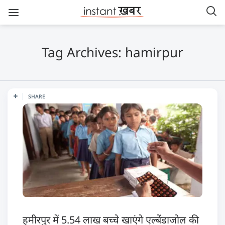
Tag Archives: hamirpur
SHARE
हमीरपुर में 5.54 लाख बच्चे खाएंगे एल्बेंडाजोल की