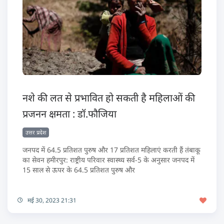
नशे की लत से प्रभावित हो सकती है महिलाओं की
प्रजनन क्षमता : डॉ.फौजिया
उत्तर प्रदेश
जनपद में 64.5 प्रतिशत पुरुष और 17 प्रतिशत महिलाएं करती हैं तंबाकू
का सेवन हमीरपुर: राष्ट्रीय परिवार स्वास्थ्य सर्व-5 के अनुसार जनपद में
15 साल से ऊपर के 64.5 प्रतिशत पुरुष और
मई 30, 2023 21:31