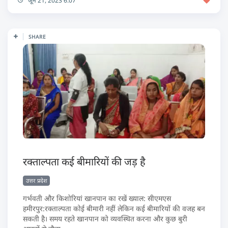
जून 21, 2023 6:07
SHARE
रक्ताल्पता कई बीमारियों की जड़ है
उत्तर प्रदेश
गर्भवती और किशोरियां खानपान का रखें ख्याल: सीएमएस
हमीरपुर:रक्ताल्पता कोई बीमारी नहीं लेकिन कई बीमारियों की वजह बन
सकती है। समय रहते खानपान को व्यवस्थित करना और कुछ बुरी