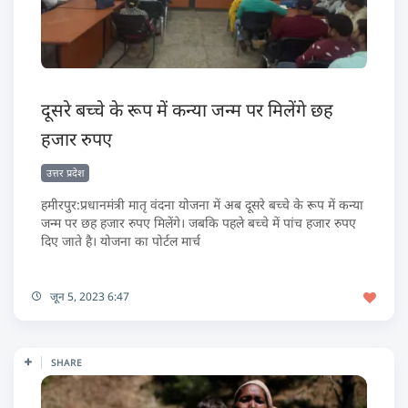
दूसरे बच्चे के रूप में कन्या जन्म पर मिलेंगे छह
हजार रुपए
उत्तर प्रदेश
हमीरपुर:प्रधानमंत्री मातृ वंदना योजना में अब दूसरे बच्चे के रूप में कन्या
जन्म पर छह हजार रुपए मिलेंगे। जबकि पहले बच्चे में पांच हजार रुपए
दिए जाते है। योजना का पोर्टल मार्च
जून 5, 2023 6:47
SHARE