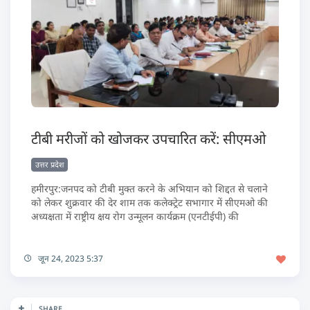
टीबी मरीजों को खोजकर उपचारित करें: सीएमओ
उत्तर प्रदेश
हमीरपुर:जनपद को टीबी मुक्त करने के अभियान को शिद्दत से चलाने
को लेकर शुक्रवार की देर शाम तक कलेक्ट्रेट सभागार में सीएमओ की
अध्यक्षता में राष्ट्रीय क्षय रोग उन्मूलन कार्यक्रम (एनटीईपी) की
जून 24, 2023 5:37
SHARE