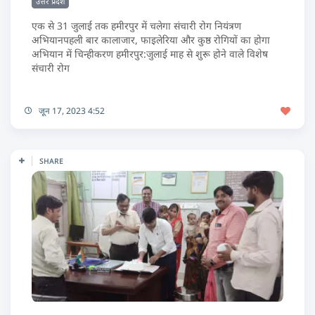
उत्तर प्रदेश
एक से 31 जुलाई तक हमीरपुर में चलेगा संचारी रोग नियंत्रण
अभियानपहली बार कालाजार, फाइलेरिया और कुष्ठ रोगियों का होगा
अभियान में चिन्हीकरण हमीरपुर:जुलाई माह से शुरू होने वाले विशेष
संचारी रोग
जून 17, 2023 4:52
SHARE