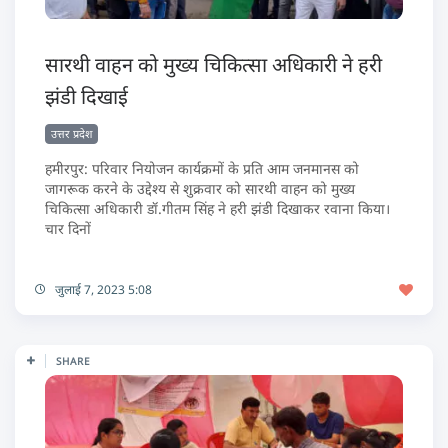
सारथी वाहन को मुख्य चिकित्सा अधिकारी ने हरी
झंडी दिखाई
उत्तर प्रदेश
हमीरपुर: परिवार नियोजन कार्यक्रमों के प्रति आम जनमानस को
जागरूक करने के उद्देश्य से शुक्रवार को सारथी वाहन को मुख्य
चिकित्सा अधिकारी डॉ.गीतम सिंह ने हरी झंडी दिखाकर रवाना किया।
चार दिनों
जुलाई 7, 2023 5:08
SHARE