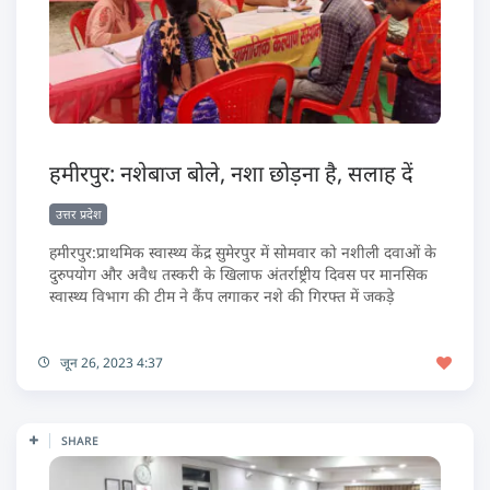
हमीरपुर: नशेबाज बोले, नशा छोड़ना है, सलाह दें
उत्तर प्रदेश
हमीरपुर:प्राथमिक स्वास्थ्य केंद्र सुमेरपुर में सोमवार को नशीली दवाओं के
दुरुपयोग और अवैध तस्करी के खिलाफ अंतर्राष्ट्रीय दिवस पर मानसिक
स्वास्थ्य विभाग की टीम ने कैंप लगाकर नशे की गिरफ्त में जकड़े
जून 26, 2023 4:37
SHARE