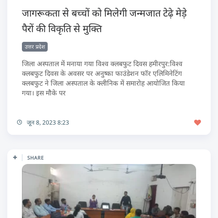
जागरूकता से बच्चों को मिलेगी जन्मजात टेढ़े मेड़े
पैरों की विकृति से मुक्ति
उत्तर प्रदेश
जिला अस्पताल में मनाया गया विश्व क्लबफुट दिवस हमीरपुर:विश्व
क्लबफुट दिवस के अवसर पर अनुष्का फाउंडेशन फॉर एलिमिनेटिंग
क्लबफुट ने जिला अस्पताल के क्लीनिक में समारोह आयोजित किया
गया। इस मौके पर
जून 8, 2023 8:23
SHARE