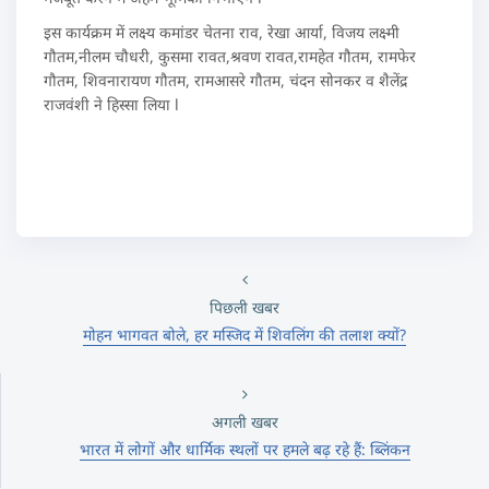
इस कार्यक्रम में लक्ष्य कमांडर चेतना राव, रेखा आर्या, विजय लक्ष्मी
गौतम,नीलम चौधरी, कुसमा रावत,श्रवण रावत,रामहेत गौतम, रामफेर
गौतम, शिवनारायण गौतम, रामआसरे गौतम, चंदन सोनकर व शैलेंद्र
राजवंशी ने हिस्सा लिया l
पिछली खबर
मोहन भागवत बोले, हर मस्जिद में शिवलिंग की तलाश क्यों?
अगली खबर
भारत में लोगों और धार्मिक स्थलों पर हमले बढ़ रहे हैं: ब्लिंकन