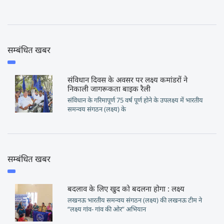
सम्बंधित खबर
संविधान दिवस के अवसर पर लक्ष्य कमांडरों ने
निकाली जागरूकता बाइक रैली
संविधान के गरिमापूर्ण 75 वर्ष पूर्ण होने के उपलक्ष्य में भारतीय
समन्वय संगठन (लक्ष्य) के
सम्बंधित खबर
बदलाव के लिए खुद को बदलना होगा : लक्ष्य
लखनऊ भारतीय समन्वय संगठन (लक्ष्य) की लखनऊ टीम ने
“लक्ष्य गांव- गांव की ओर” अभियान