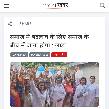
SHARE
समाज में बदलाव के लिए समाज के
बीच में जाना होगा : लक्ष्य
LAKSHYA
RAEBARELI
उत्तर प्रदेश