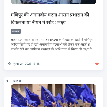
मणिपुर की अमानवीय घटना शासन प्रशासन की
विफलता या नीयत में खोट : लक्ष्य
लखनऊ
लखनऊ:भारतीय समन्वय संगठन (लक्ष्य) के सैकड़ो कमांडरों ने मणिपुर में
आदिवासियों पर हो रही अमानवीय घटनाओं को लेकर एक आक्रोश
प्रदर्शन रैली का आयोजन लखनऊ के आशियाना में किया जो लक्ष्य के
जुलाई 24, 2023 13:48
SHARE