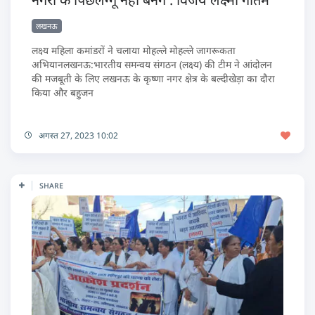
लखनऊ
लक्ष्य महिला कमांडरों ने चलाया मोहल्ले मोहल्ले जागरूकता
अभियानलखनऊ:भारतीय समन्वय संगठन (लक्ष्य) की टीम ने आंदोलन
की मजबूती के लिए लखनऊ के कृष्णा नगर क्षेत्र के बल्दीखेड़ा का दौरा
किया और बहुजन
अगस्त 27, 2023 10:02
SHARE