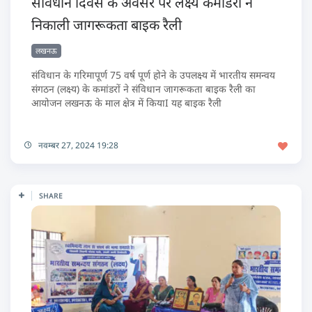
संविधान दिवस के अवसर पर लक्ष्य कमांडरों ने
निकाली जागरूकता बाइक रैली
लखनऊ
संविधान के गरिमापूर्ण 75 वर्ष पूर्ण होने के उपलक्ष्य में भारतीय समन्वय
संगठन (लक्ष्य) के कमांडरों ने संविधान जागरूकता बाइक रैली का
आयोजन लखनऊ के माल क्षेत्र में कियाI यह बाइक रैली
नवम्बर 27, 2024 19:28
SHARE