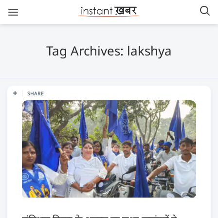
Tag Archives: lakshya
SHARE