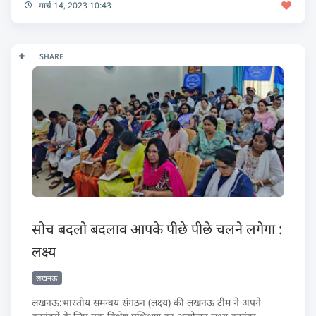
मार्च 14, 2023 10:43
SHARE
सोच बदलो बदलाव आपके पीछे पीछे चलने लगेगा :
लक्ष्य
लखनऊ
लखनऊ:भारतीय समन्वय संगठन (लक्ष्य) की लखनऊ टीम ने अपने