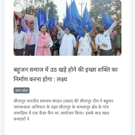
बहुजन समाज में उठ खड़े होने की इच्छा शक्ति का
निर्माण करना होगा : लक्ष्य
उत्तर प्रदेश
सीतापुर:भारतीय समन्वय संगठन (लक्ष्य) की सीतापुर टीम ने बहुजन
जागरूकता अभियान के तहत सीतापुर के कमलापुर क्षेत्र के गांव
चमरहिया में एक कैडर कैंप का आयोजन किया। इसके बाद लक्ष्य
कमांडरों ने