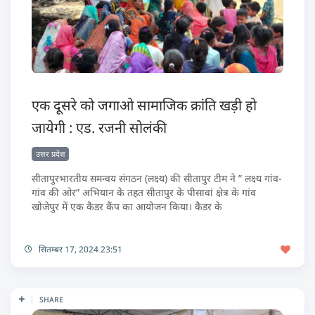
एक दूसरे को जगाओ सामाजिक क्रांति खड़ी हो
जायेगी : एड. रजनी सोलंकी
उत्तर प्रदेश
सीतापुरभारतीय समन्वय संगठन (लक्ष्य) की सीतापुर टीम ने ” लक्ष्य गांव-
गांव की ओर” अभियान के तहत सीतापुर के पीसावां क्षेत्र के गांव
खोजेपुर में एक कैडर कैंप का आयोजन किया। कैडर के
सितम्बर 17, 2024 23:51
SHARE