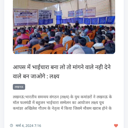
आपस में भाईचारा बना लो तो मांगने वाले नही देने
वाले बन जाओगे : लक्ष्य
लखनऊ
लखनऊ:भारतीय समन्वय संगठन (लक्ष्य) के युथ कमांडरों ने लखनऊ के
मॉल फलमंडी में बहुजन भाईचारा सम्मेलन का आयोजन लक्ष्य यूथ
कमांडर अखिलेश गौतम के नेतृत्व में किया जिसमे मौसम खराब होने के
मार्च 4, 2024 7:16