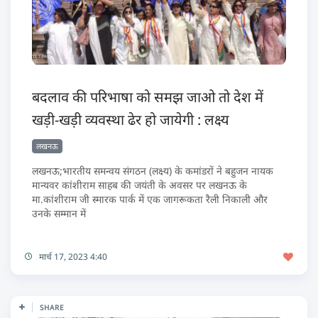
बदलाव की परिभाषा को समझ जाओ तो देश में
खड़ी-खड़ी व्यवस्था ढेर हो जायेगी : लक्ष्य
लखनऊ
लखनऊ;भारतीय समन्वय संगठन (लक्ष्य) के कमांडरों ने बहुजन नायक
मान्यवर कांशीराम साहब की जयंती के अवसर पर लखनऊ के
मा.कांशीराम जी स्मारक पार्क में एक जागरूकता रैली निकाली और
उनके सम्मान में
मार्च 17, 2023 4:40
SHARE