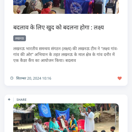
बदलाव के लिए खुद को बदलना होगा : लक्ष्य
लखनऊ
लखनऊ भारतीय समन्वय संगठन (लक्ष्य) की लखनऊ टीम ने “लक्ष्य गांव-
गांव की ओर” अभियान के तहत लखनऊ के माल क्षेत्र के गांव दनौर में
एक कैडर कैंप का आयोजन किया। बदलाव
सितम्बर 20, 2024 10:16
SHARE