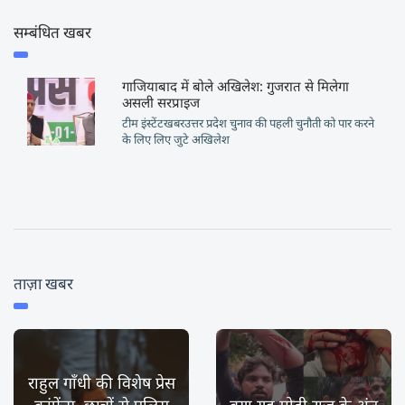
सम्बंधित खबर
गाजियाबाद में बोले अखिलेश: गुजरात से मिलेगा
असली सरप्राइज
टीम इंस्टेंटखबरउत्तर प्रदेश चुनाव की पहली चुनौती को पार करने
के लिए लिए जुटे अखिलेश
ताज़ा खबर
राहुल गाँधी की विशेष प्रेस