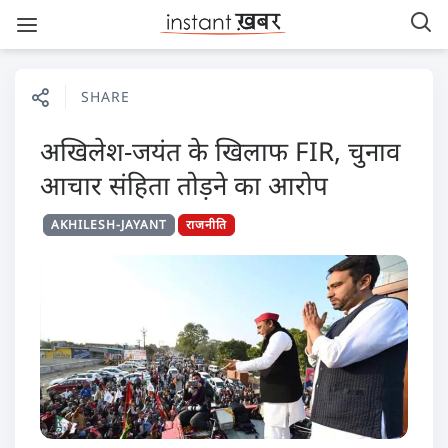
SHARE
अखिलेश-जयंत के खिलाफ FIR, चुनाव
आचार संहिता तोड़ने का आरोप
AKHILESH-JAYANT
राजनीति