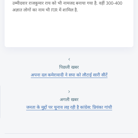
उम्मीदवार राजकुमार राय को भी नामजद बनाया गया है. वहीं 300-400
अज्ञात लोगों का नाम भी FIR में शामिल है.
पिछली खबर
अपना दल कमेरावादी ने सपा को लौटाई सारी सीटें
अगली खबर
जनता के मुद्दों पर चुनाव लड़ रही है कांग्रेस: प्रियंका गांधी