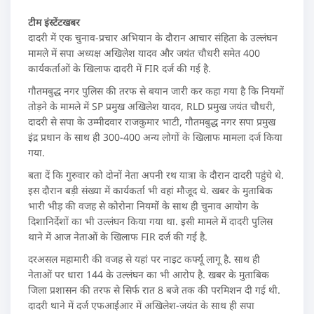
टीम इंस्टेंटखबर
दादरी में एक चुनाव-प्रचार अभियान के दौरान आचार संहिता के उल्लंघन
मामले में सपा अध्यक्ष अखिलेश यादव और जयंत चौधरी समेत 400
कार्यकर्ताओं के खिलाफ दादरी में FIR दर्ज की गई है.
गौतमबुद्ध नगर पुलिस की तरफ से बयान जारी कर कहा गया है कि नियमों
तोड़ने के मामले में SP प्रमुख अखिलेश यादव, RLD प्रमुख जयंत चौधरी,
दादरी से सपा के उम्मीदवार राजकुमार भाटी, गौतमबुद्ध नगर सपा प्रमुख
इंद्र प्रधान के साथ ही 300-400 अन्य लोगों के खिलाफ मामला दर्ज किया
गया.
बता दें कि गुरुवार को दोनों नेता अपनी रथ यात्रा के दौरान दादरी पहुंचे थे.
इस दौरान बड़ी संख्या में कार्यकर्ता भी वहां मौजूद थे. खबर के मुताबिक
भारी भीड़ की वजह से कोरोना नियमों के साथ ही चुनाव आयोग के
दिशानिर्देशों का भी उल्लंघन किया गया था. इसी मामले में दादरी पुलिस
थाने में आज नेताओं के खिलाफ FIR दर्ज की गई है.
दरअसल महामारी की वजह से यहां पर नाइट कर्फ्यू लागू है. साथ ही
नेताओं पर धारा 144 के उल्लंघन का भी आरोप है. खबर के मुताबिक
जिला प्रशासन की तरफ से सिर्फ रात 8 बजे तक की परमिशन दी गई थी.
दादरी थाने में दर्ज एफआईआर में अखिलेश-जयंत के साथ ही सपा