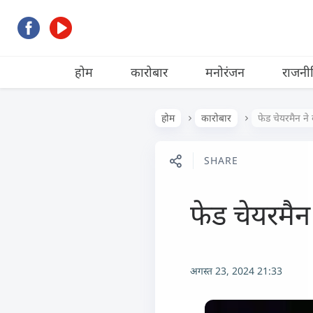
होम
कारोबार
मनोरंजन
राजनी
होम
कारोबार
फेड चेयरमैन ने
SHARE
फेड चेयरमैन
अगस्त 23, 2024 21:33