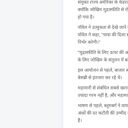
संयुक्त राज्य अमेरिका के फेडर
क्योंकि जोखिम मुद्रास्फीति स
हो गया है।
पॉवेल ने उत्सुकता से देखे जान
पॉवेल ने कहा, “यात्रा की दिश
निर्भर करेगी।”
“मुद्रास्फीति के लिए ऊपर की
के लिए जोखिम के संतुलन में ब
इस आयोजन से पहले, बाजार ब्य
बेसब्री से इंतजार कर रहे थे।
महामारी से संबंधित सबसे खराब 
ज़्यादा गरम नहीं है, और महामार
भाषण से पहले, ब्लूमबर्ग ने व
अंकों की दर कटौती की उम्मीद
हैं।