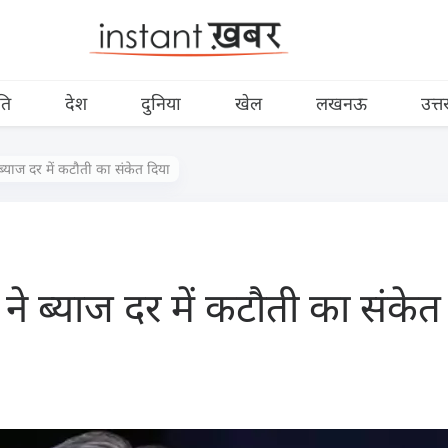
ति
देश
दुनिया
खेल
लखनऊ
उत्त
 ब्याज दर में कटौती का संकेत दिया
 ने ब्याज दर में कटौती का संकेत