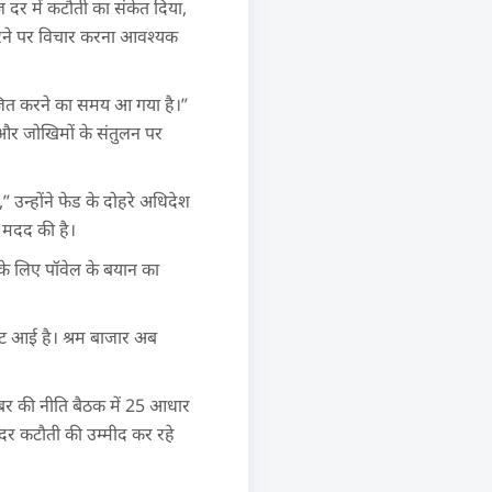
ज दर में कटौती का संकेत दिया,
 करने पर विचार करना आवश्यक
ायोजित करने का समय आ गया है।”
ण और जोखिमों के संतुलन पर
उन्होंने फेड के दोहरे अधिदेश
ं मदद की है।
के लिए पॉवेल के बयान का
ावट आई है। श्रम बाजार अब
तंबर की नीति बैठक में 25 आधार
दर कटौती की उम्मीद कर रहे