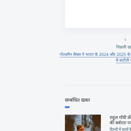
पिछली ख
गोल्डमैन सैक्स ने भारत के 2024 और 2025 के सकल
में कटौती
सम्बंधित खबर
राहुल गाँधी की
की बर्बरता पर
दिल्ली में छात्रो