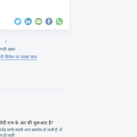
गली खबर
ारी विनेश पर उमडा प्यार
मोदी राज के अंत की शुरूआत है?
जेंद्र शर्मा) सड़कें अगर खामोश हो जाती हैं, तो
ा हो जाती