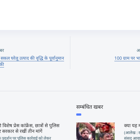
बर
अ
 घरेलू उत्पाद की वृद्धि के पूर्वानुमान
100 ग्राम पर भ
 की
सम्बंधित खबर
 विशेष प्रेस कांफ्रेंस, छात्रों से पुलिस
क्या यह 
 सरकार से रखीं तीन मांगें
(आलेख : रा
ं के प्रदर्शन पर पुलिस कार्रवाई को लेकर
संसद आवार