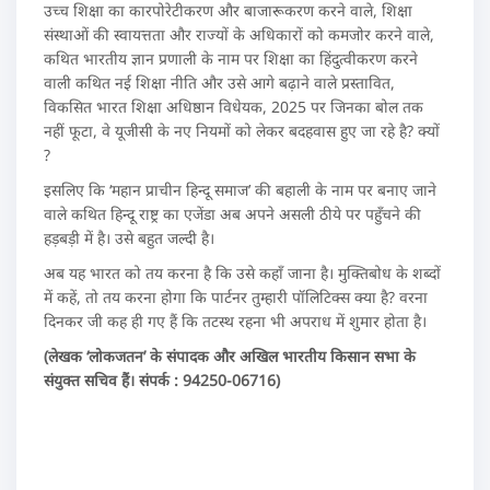
उच्च शिक्षा का कारपोरेटीकरण और बाजारूकरण करने वाले, शिक्षा
संस्थाओं की स्वायत्तता और राज्यों के अधिकारों को कमजोर करने वाले,
कथित भारतीय ज्ञान प्रणाली के नाम पर शिक्षा का हिंदुत्वीकरण करने
वाली कथित नई शिक्षा नीति और उसे आगे बढ़ाने वाले प्रस्तावित,
विकसित भारत शिक्षा अधिष्ठान विधेयक, 2025 पर जिनका बोल तक
नहीं फूटा, वे यूजीसी के नए नियमों को लेकर बदहवास हुए जा रहे है? क्यों
?
इसलिए कि ‘महान प्राचीन हिन्दू समाज’ की बहाली के नाम पर बनाए जाने
वाले कथित हिन्दू राष्ट्र का एजेंडा अब अपने असली ठीये पर पहुँचने की
हड़बड़ी में है। उसे बहुत जल्दी है।
अब यह भारत को तय करना है कि उसे कहाँ जाना है। मुक्तिबोध के शब्दों
में कहें, तो तय करना होगा कि पार्टनर तुम्हारी पॉलिटिक्स क्या है? वरना
दिनकर जी कह ही गए हैं कि तटस्थ रहना भी अपराध में शुमार होता है।
(लेखक ‘लोकजतन’ के संपादक और अखिल भारतीय किसान सभा के
संयुक्त सचिव हैं। संपर्क : 94250-06716)