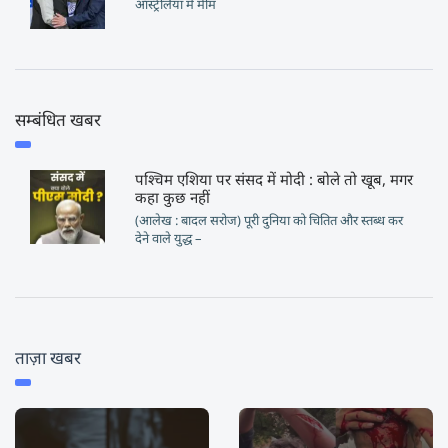
ऑस्ट्रेलिया में मीम
सम्बंधित खबर
पश्चिम एशिया पर संसद में मोदी : बोले तो खूब, मगर
कहा कुछ नहीं
(आलेख : बादल सरोज) पूरी दुनिया को चितित और स्तब्ध कर
देने वाले युद्ध –
ताज़ा खबर