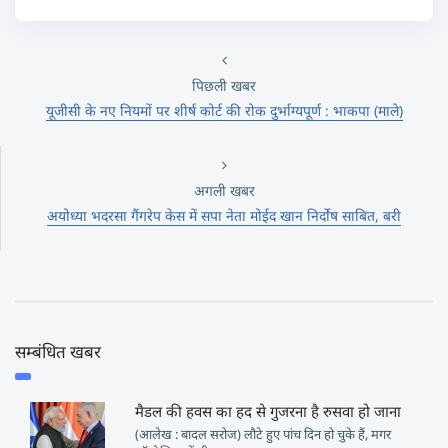
पिछली खबर
यूजीसी के नए नियमों पर शीर्ष कोर्ट की रोक दुर्भाग्यपूर्ण : भाकपा (माले)
अगली खबर
अयोध्या भदरसा गैंगरेप केस में सपा नेता मोईद खान निर्दोष साबित, बरी
सम्बंधित खबर
मैडल की हवस का हद से गुजरना है रुसवा हो जाना
(आलेख : बादल सरोज) लौटे हुए पांच दिन हो चुके हैं, मगर