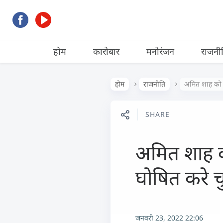
होम
कारोबार
मनोरंजन
राजनी
होम
राजनीति
अमित शाह को ड
SHARE
अमित शाह को
घोषित करे 
जनवरी 23, 2022 22:06