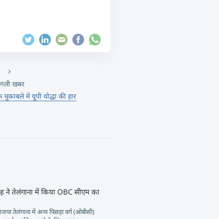
गली खबर
क मुकाबले में यूपी योद्धा की हार
 ने तेलंगाना में किया OBC सीएम का
ाजपा तेलंगाना में अन्य पिछड़ा वर्ग (ओबीसी)