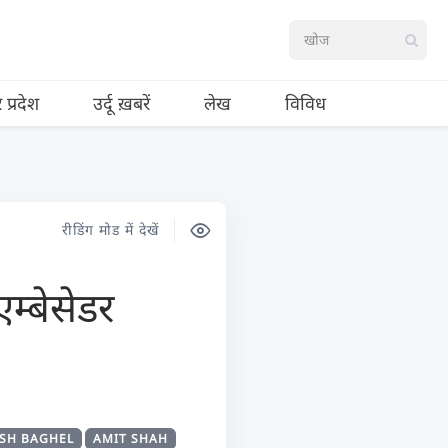
र प्रदेश
उर्दू ख़बरें
लेख
विविध
रीडिंग मोड में देखें
म्बेसेडर
SH BAGHEL
AMIT SHAH