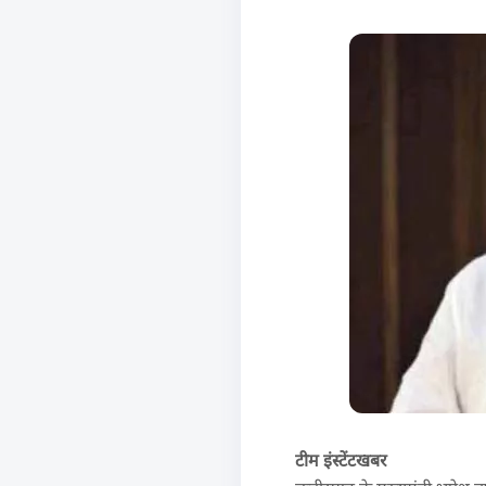
टीम इंस्टेंटखबर