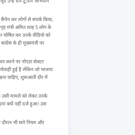
जूद उन्हें डोर-टू-डोर अभियान
ैंपेन कर लोगों से संपर्क किया,
गृह मंत्री अमित शाह 5 लोग के
सेडर घोषित कर उनके वीडियो को
्रेस के ही मुख्यमंत्री पर
ंघन करने पर नोएडा सेक्टर
कार्यवाही हुई है लेकिन जो भाजपा
रखना चाहिए, शुरूआती दौर में
थे। उसी मामले को लेकर उनके
ा क्यों नहीं दर्ज हुआ। उस
इस दौरान भी सारे नियम और