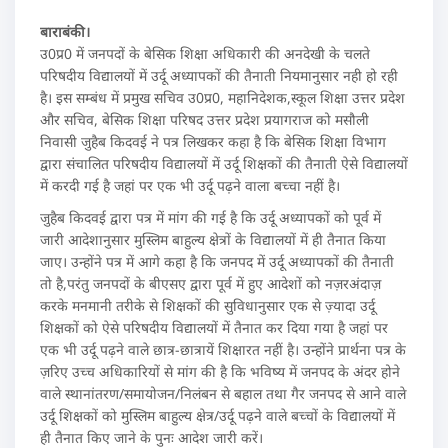
बाराबंकी।
उ0प्र0 में जनपदों के बेसिक शिक्षा अधिकारी की अनदेखी के चलते
परिषदीय विद्यालयों में उर्दू अध्यापकों की तैनाती नियमानुसार नही हो रही
है। इस सम्बंध में प्रमुख सचिव उ0प्र0, महानिदेशक,स्कूल शिक्षा उत्तर प्रदेश
और सचिव, बेसिक शिक्षा परिषद उत्तर प्रदेश प्रयागराज को मसौली
निवासी जुहैब किदवई ने पत्र लिखकर कहा है कि बेसिक शिक्षा विभाग
द्वारा संचालित परिषदीय विद्यालयों में उर्दू शिक्षकों की तैनाती ऐसे विद्यालयों
में करदी गई है जहां पर एक भी उर्दू पढ़ने वाला बच्चा नहीं है।
जुहैब किदवई द्वारा पत्र में मांग की गई है कि उर्दू अध्यापकों को पूर्व में
जारी आदेशानुसार मुस्लिम बाहुल्य क्षेत्रों के विद्यालयों में ही तैनात किया
जाए। उन्होंने पत्र में आगे कहा है कि जनपद में उर्दू अध्यापकों की तैनाती
तो है,परंतु जनपदों के बीएसए द्वारा पूर्व में हुए आदेशों को नज़रअंदाज़
करके मनमानी तरीके से शिक्षकों की सुविधानुसार एक से ज़्यादा उर्दू
शिक्षकों को ऐसे परिषदीय विद्यालयों में तैनात कर दिया गया है जहां पर
एक भी उर्दू पढ़ने वाले छात्र-छात्रायें शिक्षारत नहीं है। उन्होंने प्रार्थना पत्र के
ज़रिए उच्च अधिकारियों से मांग की है कि भविष्य में जनपद के अंदर होने
वाले स्थानांतरण/समायोजन/निलंबन से बहाल तथा गैर जनपद से आने वाले
उर्दू शिक्षकों को मुस्लिम बाहुल्य क्षेत्र/उर्दू पढ़ने वाले बच्चों के विद्यालयों में
ही तैनात किए जाने के पुनः आदेश जारी करें।