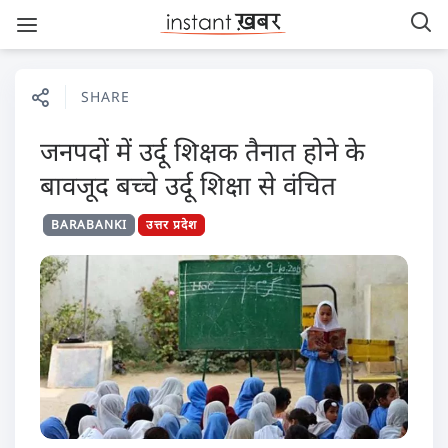
SHARE
जनपदों में उर्दू शिक्षक तैनात होने के
बावजूद बच्चे उर्दू शिक्षा से वंचित
BARABANKI
उत्तर प्रदेश