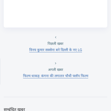
पिछली खबर
विनय कुमार सक्सेना बने दिल्ली के नए LG
अगली खबर
फिल्म धाकड़: कंगना की लगातार चौथी फ्लॉप फिल्म
सम्बंधित खबर