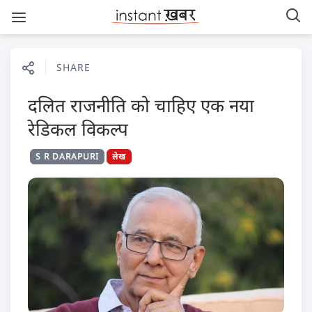
SHARE
दलित राजनीति को चाहिए एक नया
रेडिकल विकल्प
S R DARAPURI
लेख