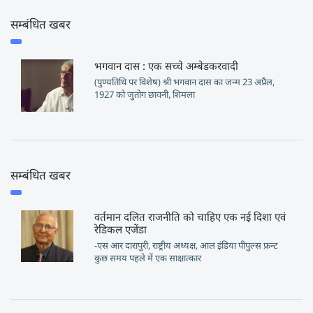
सम्बंधित खबर
भगवान दास : एक सच्चे अम्बेडकरवादी
(पुण्यतिथि पर विशेष) श्री भगवान दास का जन्म 23 अप्रैल,
1927 को जुतोग छावनी, शिमला
सम्बंधित खबर
वर्तमान दलित राजनीति को चाहिए एक नई दिशा एवं
रेडिकल एजेंडा
-एस आर दारापुरी, राष्ट्रीय अध्यक्ष, आल इंडिया पीपुल्स फ्रन्ट
कुछ समय पहले में एक साक्षात्कार