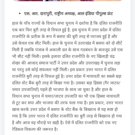
एस. आर. दारापुरी, राष्ट्रीय अध्यक्ष, आल इंडिया पीपुल्स फ्रंट
हाल के पाँच राज्यों के विधान सभा चुनाव ने दर्शाया है कि दलित राजनीति
एक बार फिर बुरी तरह से विफल हुई है. इस चुनाव में उत्तर प्रदेश में दलित
राजनीति के प्रतीक के रूप में बसपा की बुरी तरह से पराजय हुई है और
उसे केवल एक सीट मिली। हाल के चुनाव में उतराखंड में बसपा को दो सीटें
मिली हैं जबकि पंजाब में अकाली दल के साथ गठबंधन के बावजूद उसे एक
भी सीट नहीं मिली। इसके इलावा दलित राजनीति के नए खिलाड़ी चंद्र
शेखर की आजाद समाज पार्टी ने उत्तर प्रदेश और उत्तराखड़ में चुनाव लड़ा
था परंतु उसे कोई सफलता नहीं मिली। इस प्रकार उत्तर भारत में दलित
राजनीति बुरी तरह से विफल हुई है। उत्तर प्रदेश में मायावती का सबसे बड़ा
दलित वोट बैंक बुरी तरह से बिखर गया है। उसका बड़ा हिस्सा (गैर जाटव/
चमार उपजातियाँ) पहले ही भाजपा के साथ जा चुका है और हाल के
विधान सभा चुनाव में चमार/जाटव उपजाति का भी एक हिस्सा मायावती
से टूट कर सपा और भाजपा की तरफ चला गया है। इस प्रकार, उत्तर भारत
खास करके उत्तर प्रदेश में बसपा के वोट बैंक के बिखराव से यह स्पष्ट हो
गया है कि उत्तर भारत में दलित राजनीति का बुरी तरह से बिखराव हो गया
है और आज वह चौराहे पर खड़ी है। ऐसे में दलित राजनीति को एक नए
रेडिकल विकल्प की जरूरत है।