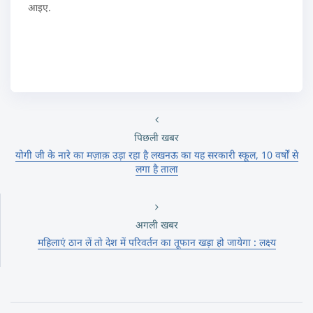
आइए.
पिछली खबर
योगी जी के नारे का मज़ाक़ उड़ा रहा है लखनऊ का यह सरकारी स्कूल, 10 वर्षों से
लगा है ताला
अगली खबर
महिलाएं ठान लें तो देश में परिवर्तन का तूफान खड़ा हो जायेगा : लक्ष्य