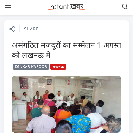
SHARE
असंगठित मजदूरों का सम्मेलन 1 अगस्त
को लखनऊ में
DINKAR KAPOOR
लखनऊ