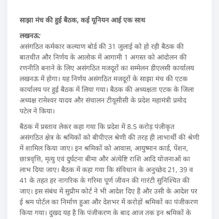
साझा मंच की हुई बैठक, कई यूनियन आई एक साथ
लखनऊ:
असंगठित कर्मकार कल्याण बोर्ड की 31 जुलाई को हो रही बैठक की
बातचीत और निर्णय के आलोक में आगामी 1 अगस्त को आंदोलन की
रणनीति बनाने के लिए असंगठित मजदूरों का सम्मेलन डीएलसी कार्यालय
लखनऊ में होगा। यह निर्णय असंगठित मजदूरों के साझा मंच की एटक
कार्यालय पर हुई बैठक में लिया गया। बैठक की अध्यक्षता एटक के जिला
अध्यक्ष रामेश्वर यादव और संचालन टीयूसीसी के प्रदेश महामंत्री प्रमोद
पटेल ने किया।
बैठक में प्रस्ताव लेकर कहा गया कि प्रदेश में 8.5 करोड़ पंजीकृत
असंगठित क्षेत्र के श्रमिकों को बीपीएल श्रेणी की तरह ही लाभार्थी की श्रेणी
में शामिल किया जाए। इन श्रमिकों को आवास, आयुष्मान कार्ड, पेंशन,
छात्रवृत्ति, मृत्यु एवं दुर्घटना बीमा और अंत्येष्टि राशि आदि योजनाओं का
लाभ दिया जाए। बैठक में कहा गया कि संविधान के अनुच्छेद 21, 39 व
41 के तहत हर नागरिक के गरिमा पूर्ण जीवन की गारंटी सुनिश्चित की
जाए। इस संबंध में सुप्रीम कोर्ट ने भी आदेश दिए हैं और उसी के आदेश पर
ई श्रम पोर्टल का निर्माण हुआ और देशभर में करोड़ों श्रमिकों का पंजीकरण
किया गया। दुखद यह है कि पंजीकरण के बाद आज तक इन श्रमिकों के