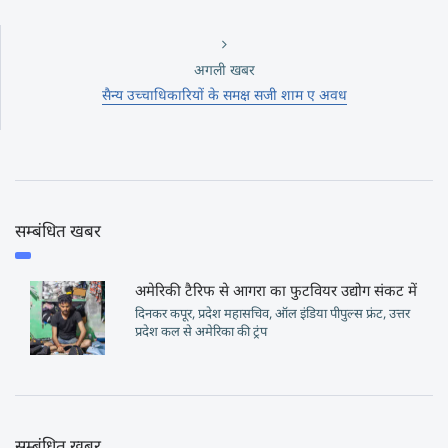
अगली खबर
सैन्य उच्चाधिकारियों के समक्ष सजी शाम ए अवध
सम्बंधित खबर
अमेरिकी टैरिफ से आगरा का फुटवियर उद्योग संकट में
दिनकर कपूर, प्रदेश महासचिव, ऑल इंडिया पीपुल्स फ्रंट, उत्तर
प्रदेश कल से अमेरिका की ट्रंप
सम्बंधित खबर