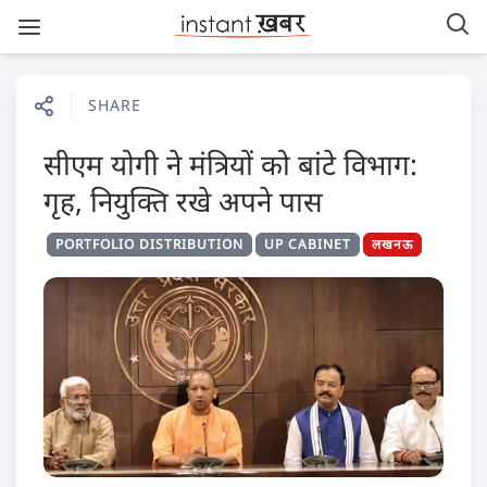
SHARE
सीएम योगी ने मंत्रियों को बांटे विभाग:
गृह, नियुक्ति रखे अपने पास
PORTFOLIO DISTRIBUTION
UP CABINET
लखनऊ