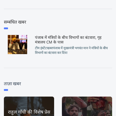
सम्बंधित खबर
पंजाब में मंत्रियों के बीच विभागों का बंटवारा, गृह
मंत्रालय CM के पास
टीम इंस्टेंटखबरपंजाब में मुख्यमंत्री भगवंत मान ने मंत्रियों के बीच
विभागों का बंटवारा कर दिया
ताज़ा खबर
राहुल गाँधी की विशेष प्रेस