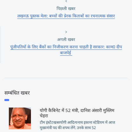
पिछली खबर
लखनऊ पुस्तक मेला: बच्चों की प्रेरक किताबों का रचनात्मक संसार
अगली खबर
पूंजीपतियों के लिए बैंकों का निजीकरण करना चाहती है सरकार: काम0 दीप
बाजपेई
सम्बंधित खबर
योगी कैबिनेट में 52 मंत्री, दानिश अंसारी मुस्लिम
चेहरा
टीम इंस्टेंटखबरयोगी आदित्यनाथ इकाना स्टेडियम में आज
मुख्यमंत्री पद की शपथ लेंगे. उनके साथ 52