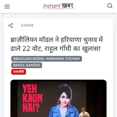
SHARE
ब्राज़ीलियन मॉडल ने हरियाणा चुनाव में
डाले 22 वोट, राहुल गाँधी का खुलासा
BRAZILIAN MODEL HARAYANA CHUNAV
RAHUL GANDHI
राजनीति