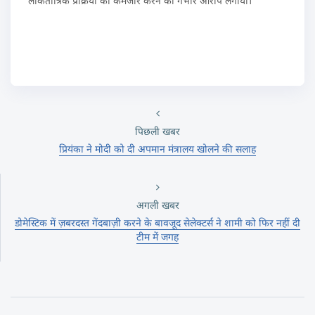
लोकतांत्रिक प्रक्रिया को कमजोर करने का गंभीर आरोप लगाया।
पिछली खबर
प्रियंका ने मोदी को दी अपमान मंत्रालय खोलने की सलाह
अगली खबर
डोमेस्टिक में ज़बरदस्त गेंदबाज़ी करने के बावजूद सेलेक्टर्स ने शामी को फिर नहीं दी
टीम में जगह