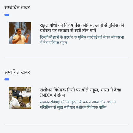
सम्बंधित खबर
राहुल गाँधी की विशेष प्रेस कांफ्रेंस, छात्रों से पुलिस की
बर्बरता पर सरकार से रखीं तीन मांगें
दिल्ली में छात्रों के प्रदर्शन पर पुलिस कार्रवाई को लेकर लोकसभा
में नेता प्रतिपक्ष राहुल
सम्बंधित खबर
संशोधन विधेयक गिरने पर बोले राहुल, भारत ने देखा
INDIA ने रोका
लखनऊ:विपक्ष की एकजुटता के कारण आज लोकसभा में
परिसीमन से जुड़ा संविधान संशोधन विधेयक पारित