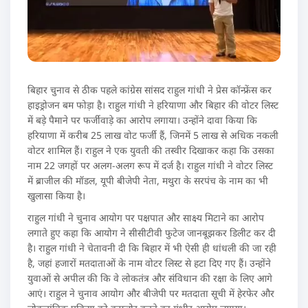
बिहार चुनाव से ठीक पहले कांग्रेस सांसद राहुल गांधी ने प्रेस कॉन्फ्रेंस कर
हाइड्रोजन बम फोड़ा है। राहुल गांधी ने हरियाणा और बिहार की वोटर लिस्ट
में बड़े पैमाने पर फर्जीवाड़े का आरोप लगाया। उन्होंने दावा किया कि
हरियाणा में करीब 25 लाख वोट फर्जी हैं, जिनमें 5 लाख से अधिक नकली
वोटर शामिल हैं। राहुल ने एक युवती की तस्वीर दिखाकर कहा कि उसका
नाम 22 जगहों पर अलग-अलग रूप में दर्ज है। राहुल गांधी ने वोटर लिस्ट
में ब्राजील की मॉडल, यूपी बीजेपी नेता, मथुरा के सरपंच के नाम का भी
खुलासा किया है।
राहुल गांधी ने चुनाव आयोग पर पक्षपात और साक्ष्य मिटाने का आरोप
लगाते हुए कहा कि आयोग ने सीसीटीवी फुटेज जानबूझकर डिलीट कर दी
है। राहुल गांधी ने चेतावनी दी कि बिहार में भी ऐसी ही धांधली की जा रही
है, जहां हजारों मतदाताओं के नाम वोटर लिस्ट से हटा दिए गए हैं। उन्होंने
युवाओं से अपील की कि वे लोकतंत्र और संविधान की रक्षा के लिए आगे
आएं। राहुल ने चुनाव आयोग और बीजेपी पर मतदाता सूची में हेरफेर और